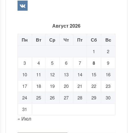
Август 2026
Пн
Вт
Ср
Чт
Пт
Сб
Вс
1
2
3
4
5
6
7
8
9
10
11
12
13
14
15
16
17
18
19
20
21
22
23
24
25
26
27
28
29
30
31
« Июл