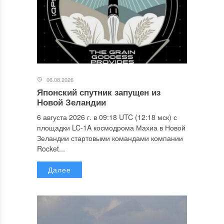
06.08.2026
Японский спутник запущен из
Новой Зеландии
6 августа 2026 г. в 09:18 UTC (12:18 мск) с
площадки LC-1A космодрома Махиа в Новой
Зеландии стартовыми командами компании
Rocket...
Далее