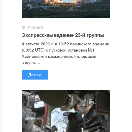
07.08.2026
Экспресс-выведение 23-й группы
4 августа 2026 г. в 16:52 пекинского времени
(08:52 UTC) с пусковой установки №1
Хайнаньской коммерческой площадки
запуска...
Далее