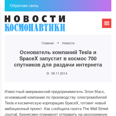
Обратная связь
Главная
Новости
Основатель компаний Tesla и
SpaceX запустит в космос 700
спутников для раздачи интернета
09.11.2014
Известный американский предприниматель Элон Маск,
основавший компанию по производству электромобилей
Tesla и космическую корпорацию SpaceX, готовит новый
амбициозный проект. Как сообщила газета The Wall Street
Journal, бизнесмен планирует отправить на околоземную