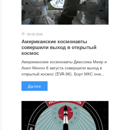
06.08.2026
Американские космонавты
совершили выход в открытый
космос
Американские космонавты Джессика Меир и
Анил Менон 6 августа совершили выход в
открытый космос (EVA-96). Борт МКС они...
Далее