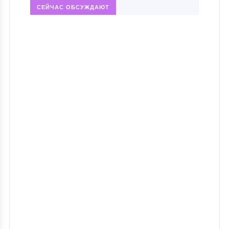
СЕЙЧАС ОБСУЖДАЮТ