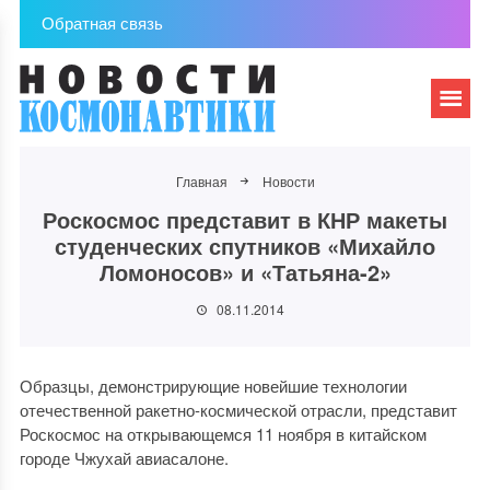
Обратная связь
Главная
Новости
Роскосмос представит в КНР макеты
студенческих спутников «Михайло
Ломоносов» и «Татьяна-2»
08.11.2014
Образцы, демонстрирующие новейшие технологии
отечественной ракетно-космической отрасли, представит
Роскосмос на открывающемся 11 ноября в китайском
городе Чжухай авиасалоне.