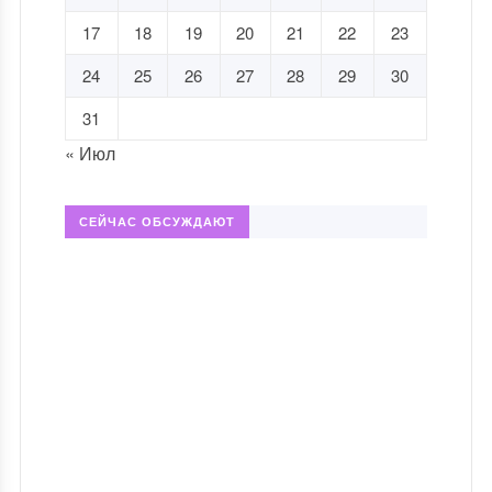
17
18
19
20
21
22
23
24
25
26
27
28
29
30
31
« Июл
СЕЙЧАС ОБСУЖДАЮТ