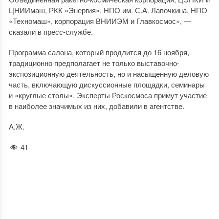
ЦНИИмаш, РКК «Энергия», НПО им. С.А. Лавочкина, НПО
«Техномаш», корпорация ВНИИЭМ и Главкосмос», —
сказали в пресс-службе.
Программа салона, который продлится до 16 ноября,
традиционно предполагает не только выставочно-
экспозиционную деятельность, но и насыщенную деловую
часть, включающую дискуссионные площадки, семинары
и «круглые столы». Эксперты Роскосмоса примут участие
в наиболее значимых из них, добавили в агентстве.
А.Ж.
41