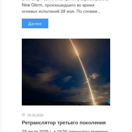
New Glenn, произошедшего во время
огневых испытаний 28 мая. По словам...
Далее
05.08.2026
Ретранслятор третьего поколения
29 июля 2026 г. в 19:50 пекинского времени