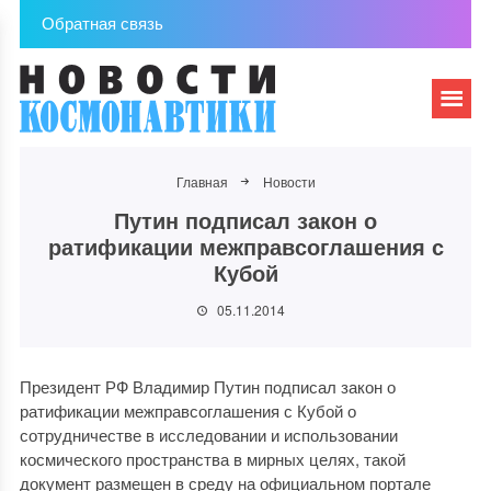
Обратная связь
Главная
Новости
Путин подписал закон о
ратификации межправсоглашения с
Кубой
05.11.2014
Президент РФ Владимир Путин подписал закон о
ратификации межправсоглашения с Кубой о
сотрудничестве в исследовании и использовании
космического пространства в мирных целях, такой
документ размещен в среду на официальном портале