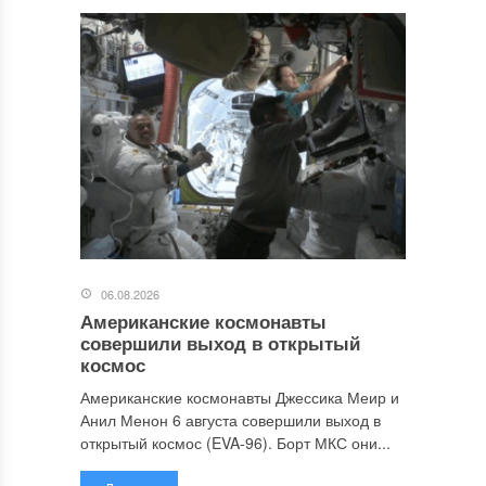
06.08.2026
Американские космонавты
совершили выход в открытый
космос
Американские космонавты Джессика Меир и
Анил Менон 6 августа совершили выход в
открытый космос (EVA-96). Борт МКС они...