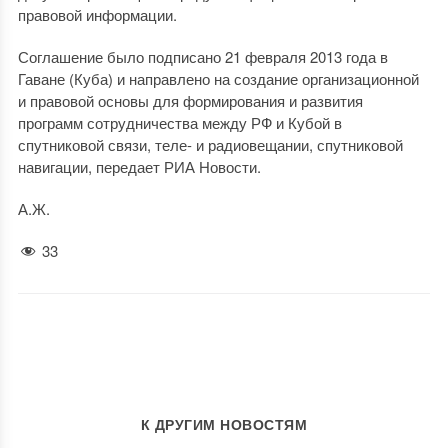
правовой информации.
Соглашение было подписано 21 февраля 2013 года в
Гаване (Куба) и направлено на создание организационной
и правовой основы для формирования и развития
программ сотрудничества между РФ и Кубой в
спутниковой связи, теле- и радиовещании, спутниковой
навигации, передает РИА Новости.
А.Ж.
33
К ДРУГИМ НОВОСТЯМ