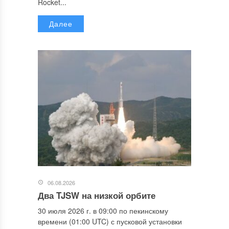
Rocket...
Далее
06.08.2026
Два TJSW на низкой орбите
30 июля 2026 г. в 09:00 по пекинскому
времени (01:00 UTC) с пусковой установки