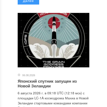
Далее
06.08.2026
Японский спутник запущен из
Новой Зеландии
6 августа 2026 г. в 09:18 UTC (12:18 мск) с
площадки LC-1A космодрома Махиа в Новой
Зеландии стартовыми командами компании