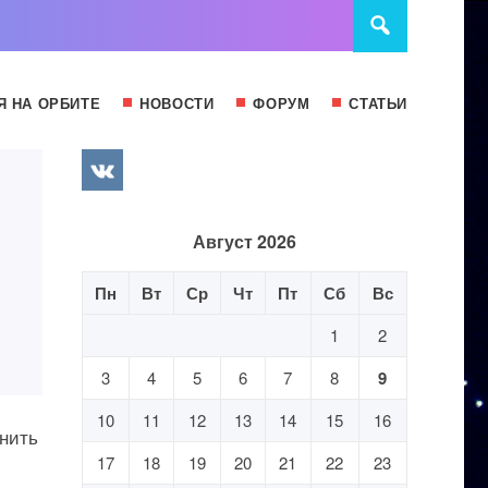
Я НА ОРБИТЕ
НОВОСТИ
ФОРУМ
СТАТЬИ
Август 2026
Пн
Вт
Ср
Чт
Пт
Сб
Вс
1
2
3
4
5
6
7
8
9
10
11
12
13
14
15
16
внить
17
18
19
20
21
22
23