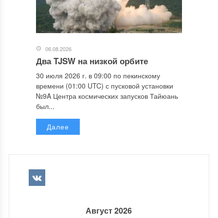
06.08.2026
Два TJSW на низкой орбите
30 июля 2026 г. в 09:00 по пекинскому
времени (01:00 UTC) с пусковой установки
№9A Центра космических запусков Тайюань
был...
Далее
Август 2026