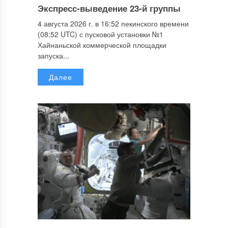
Экспресс-выведение 23-й группы
4 августа 2026 г. в 16:52 пекинского времени
(08:52 UTC) с пусковой установки №1
Хайнаньской коммерческой площадки
запуска...
Далее