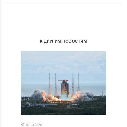
К ДРУГИМ НОВОСТЯМ
07.08.2026