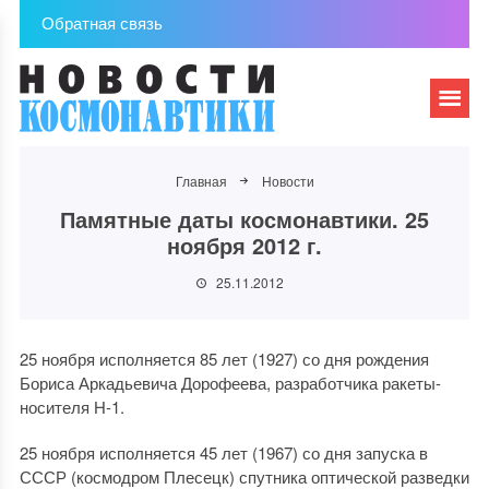
Обратная связь
Главная
Новости
Памятные даты космонавтики. 25
ноября 2012 г.
25.11.2012
25 ноября исполняется 85 лет (1927) со дня рождения
Бориса Аркадьевича Дорофеева, разработчика ракеты-
носителя Н-1.
25 ноября исполняется 45 лет (1967) со дня запуска в
СССР (космодром Плесецк) спутника оптической разведки