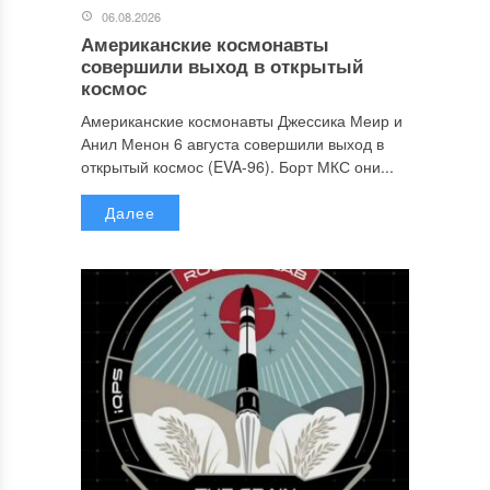
06.08.2026
Американские космонавты
совершили выход в открытый
космос
Американские космонавты Джессика Меир и
Анил Менон 6 августа совершили выход в
открытый космос (EVA-96). Борт МКС они...
Далее