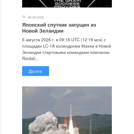
06.08.2026
Японский спутник запущен из
Новой Зеландии
6 августа 2026 г. в 09:18 UTC (12:18 мск) с
площадки LC-1A космодрома Махиа в Новой
Зеландии стартовыми командами компании
Rocket...
Далее