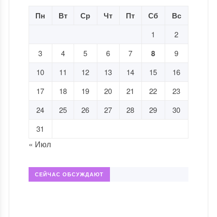
Пн
Вт
Ср
Чт
Пт
Сб
Вс
1
2
3
4
5
6
7
8
9
10
11
12
13
14
15
16
17
18
19
20
21
22
23
24
25
26
27
28
29
30
31
« Июл
СЕЙЧАС ОБСУЖДАЮТ