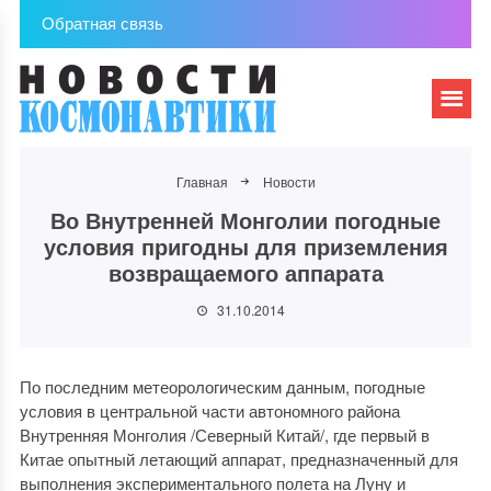
Обратная связь
Главная
Новости
Во Внутренней Монголии погодные
условия пригодны для приземления
возвращаемого аппарата
31.10.2014
По последним метеорологическим данным, погодные
условия в центральной части автономного района
Внутренняя Монголия /Северный Китай/, где первый в
Китае опытный летающий аппарат, предназначенный для
выполнения экспериментального полета на Луну и