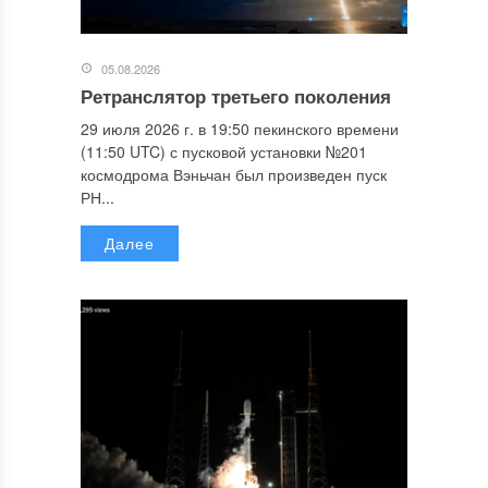
05.08.2026
Ретранслятор третьего поколения
29 июля 2026 г. в 19:50 пекинского времени
(11:50 UTC) с пусковой установки №201
космодрома Вэньчан был произведен пуск
РН...
Далее