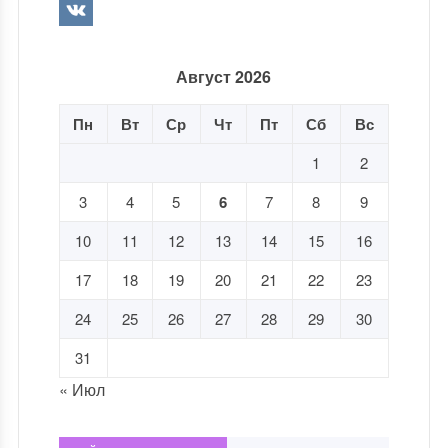
Август 2026
Пн
Вт
Ср
Чт
Пт
Сб
Вс
1
2
3
4
5
6
7
8
9
10
11
12
13
14
15
16
17
18
19
20
21
22
23
24
25
26
27
28
29
30
31
« Июл