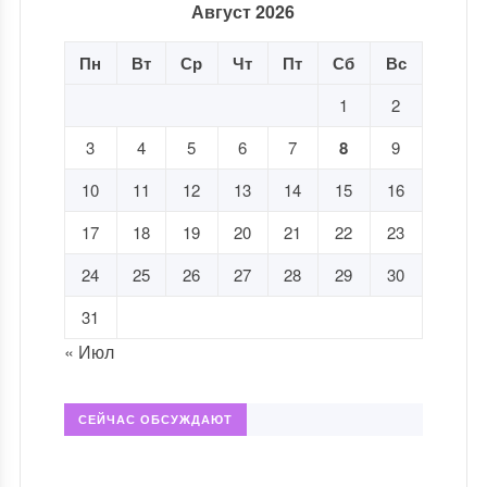
Август 2026
Пн
Вт
Ср
Чт
Пт
Сб
Вс
1
2
3
4
5
6
7
8
9
10
11
12
13
14
15
16
17
18
19
20
21
22
23
24
25
26
27
28
29
30
31
« Июл
СЕЙЧАС ОБСУЖДАЮТ