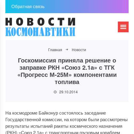
Обратная связь
Главная
Новости
Госкомиссия приняла решение о
заправке РКН «Союз 2.1а» с ТГК
«Прогресс М-25М» компонентами
топлива
29.10.2014
На космодроме Байконур состоялось заседание
Государственной комиссии, на котором были рассмотрены
результаты испытаний ракеты космического назначения
(РКН) «Союз 2.1а» с транспортным грузовым кораблем