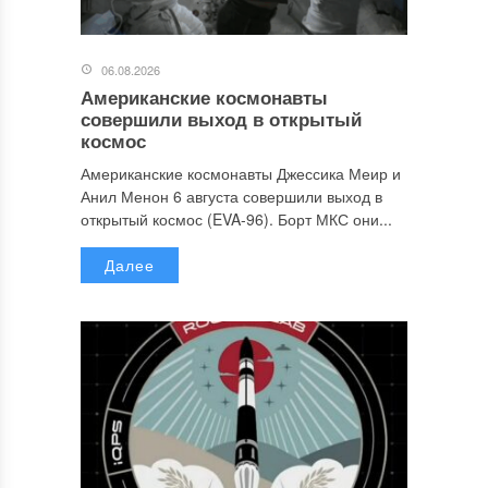
06.08.2026
Американские космонавты
совершили выход в открытый
космос
Американские космонавты Джессика Меир и
Анил Менон 6 августа совершили выход в
открытый космос (EVA-96). Борт МКС они...
Далее