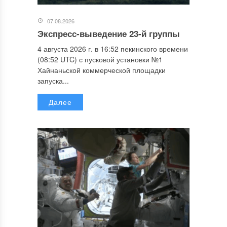
07.08.2026
Экспресс-выведение 23-й группы
4 августа 2026 г. в 16:52 пекинского времени
(08:52 UTC) с пусковой установки №1
Хайнаньской коммерческой площадки
запуска...
Далее