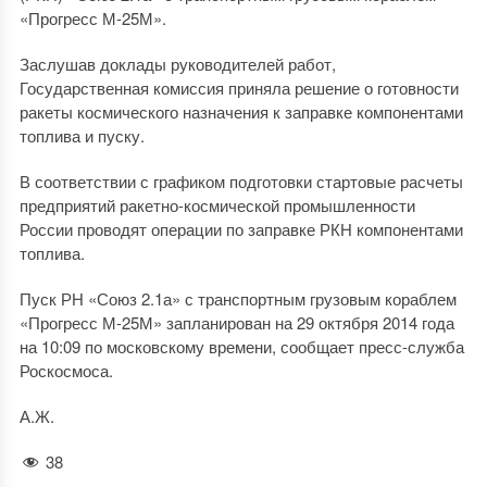
«Прогресс М-25М».
Заслушав доклады руководителей работ,
Государственная комиссия приняла решение о готовности
ракеты космического назначения к заправке компонентами
топлива и пуску.
В соответствии с графиком подготовки стартовые расчеты
предприятий ракетно-космической промышленности
России проводят операции по заправке РКН компонентами
топлива.
Пуск РН «Союз 2.1а» с транспортным грузовым кораблем
«Прогресс М-25М» запланирован на 29 октября 2014 года
на 10:09 по московскому времени, сообщает пресс-служба
Роскосмоса.
А.Ж.
38