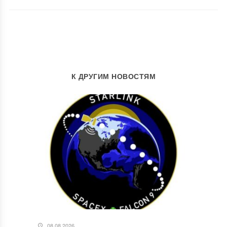
К ДРУГИМ НОВОСТЯМ
08.08.2026