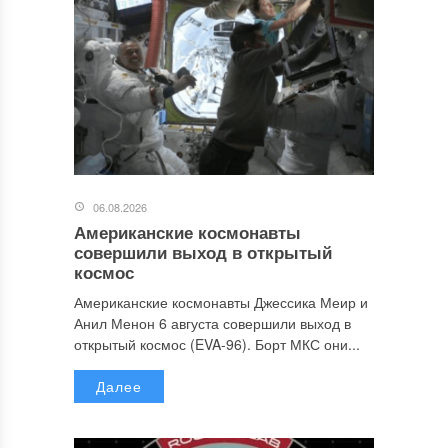
06.08.2026
Американские космонавты
совершили выход в открытый
космос
Американские космонавты Джессика Меир и
Анил Менон 6 августа совершили выход в
открытый космос (EVA-96). Борт МКС они...
Далее