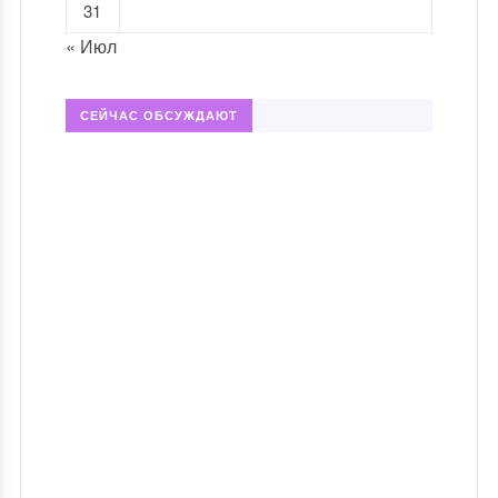
31
« Июл
СЕЙЧАС ОБСУЖДАЮТ