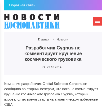
Обратная связь
Главная
Новости
Разработчик Cygnus не
комментирует крушение
космического грузовика
29.10.2014
Компания-разработчик Orbital Sciences Corporation
сообщила во вторник вечером, что пока не комментирует
крушение космического грузовика Cygnus, который
взорвался во время старта на атлантическом побережье
США.