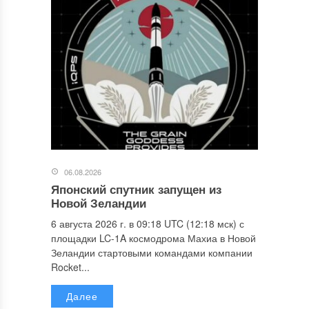
06.08.2026
Японский спутник запущен из
Новой Зеландии
6 августа 2026 г. в 09:18 UTC (12:18 мск) с
площадки LC-1A космодрома Махиа в Новой
Зеландии стартовыми командами компании
Rocket...
Далее