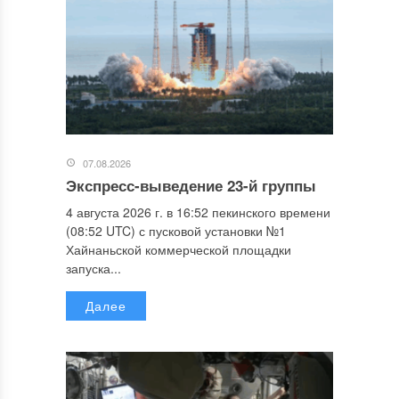
07.08.2026
Экспресс-выведение 23-й группы
4 августа 2026 г. в 16:52 пекинского времени
(08:52 UTC) с пусковой установки №1
Хайнаньской коммерческой площадки
запуска...
Далее