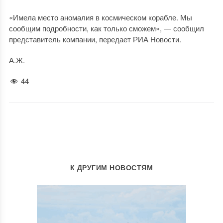
«Имела место аномалия в космическом корабле. Мы
сообщим подробности, как только сможем», — сообщил
представитель компании, передает РИА Новости.
А.Ж.
44
К ДРУГИМ НОВОСТЯМ