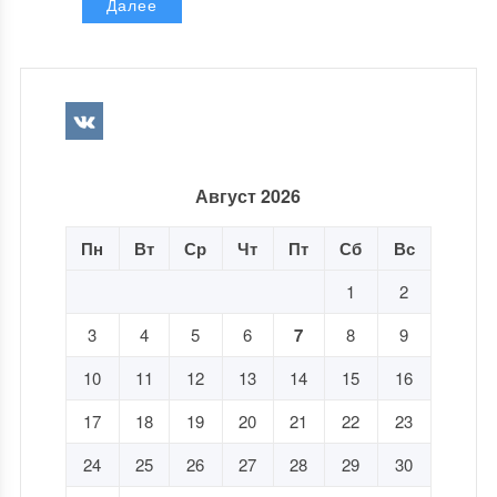
Далее
Август 2026
Пн
Вт
Ср
Чт
Пт
Сб
Вс
1
2
3
4
5
6
7
8
9
10
11
12
13
14
15
16
17
18
19
20
21
22
23
24
25
26
27
28
29
30