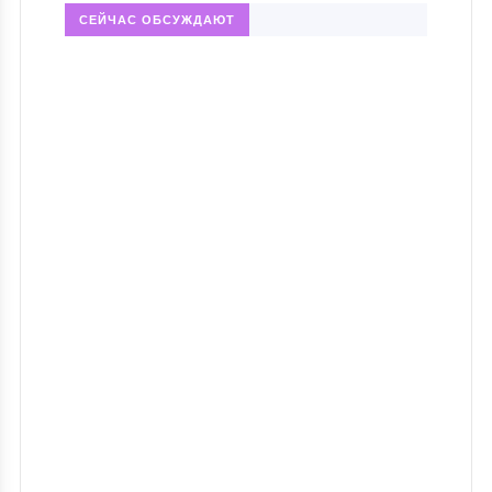
СЕЙЧАС ОБСУЖДАЮТ