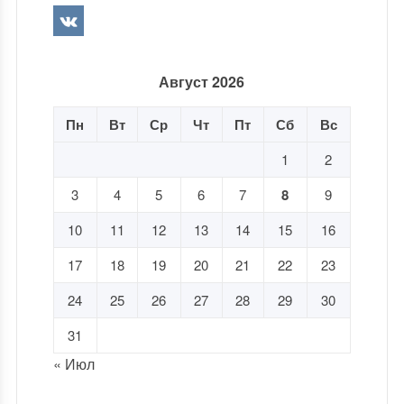
Август 2026
Пн
Вт
Ср
Чт
Пт
Сб
Вс
1
2
3
4
5
6
7
8
9
10
11
12
13
14
15
16
17
18
19
20
21
22
23
24
25
26
27
28
29
30
31
« Июл