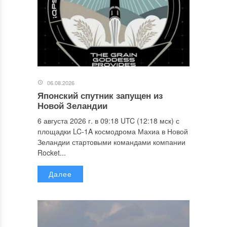
06.08.2026
Японский спутник запущен из
Новой Зеландии
6 августа 2026 г. в 09:18 UTC (12:18 мск) с
площадки LC-1A космодрома Махиа в Новой
Зеландии стартовыми командами компании
Rocket...
Далее