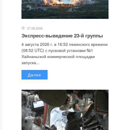
07.08.2026
Экспресс-выведение 23-й группы
4 августа 2026 г. в 16:52 пекинского времени
(08:52 UTC) с пусковой установки №1
Хайнаньской коммерческой площадки
запуска...
Далее