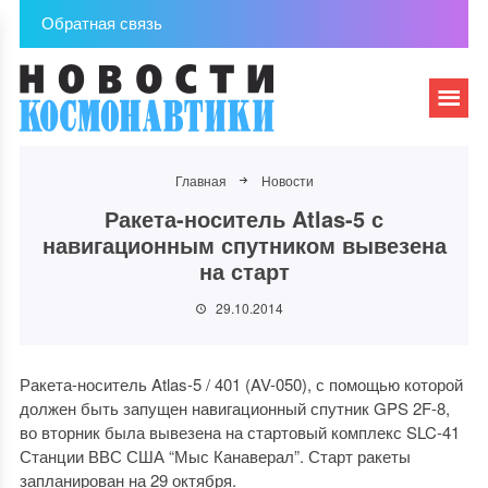
Обратная связь
Главная
Новости
Ракета-носитель Atlas-5 с
навигационным спутником вывезена
на старт
29.10.2014
Ракета-носитель Atlas-5 / 401 (AV-050), с помощью которой
должен быть запущен навигационный спутник GPS 2F-8,
во вторник была вывезена на стартовый комплекс SLC-41
Станции ВВС США “Мыс Канаверал”. Старт ракеты
запланирован на 29 октября.