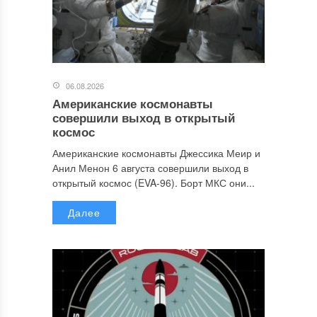
06.08.2026
Американские космонавты
совершили выход в открытый
космос
Американские космонавты Джессика Меир и
Анил Менон 6 августа совершили выход в
открытый космос (EVA-96). Борт МКС они...
Далее