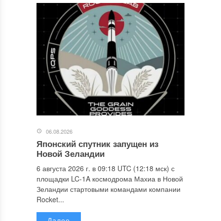
06.08.2026
Японский спутник запущен из
Новой Зеландии
6 августа 2026 г. в 09:18 UTC (12:18 мск) с
площадки LC-1A космодрома Махиа в Новой
Зеландии стартовыми командами компании
Rocket...
Далее