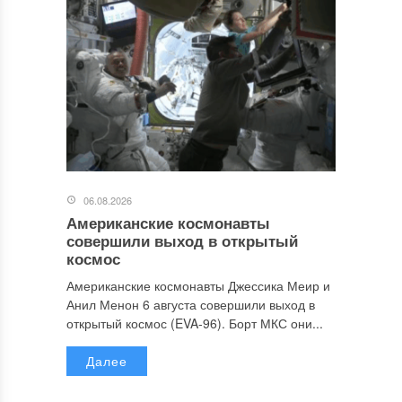
06.08.2026
Американские космонавты
совершили выход в открытый
космос
Американские космонавты Джессика Меир и
Анил Менон 6 августа совершили выход в
открытый космос (EVA-96). Борт МКС они...
Далее