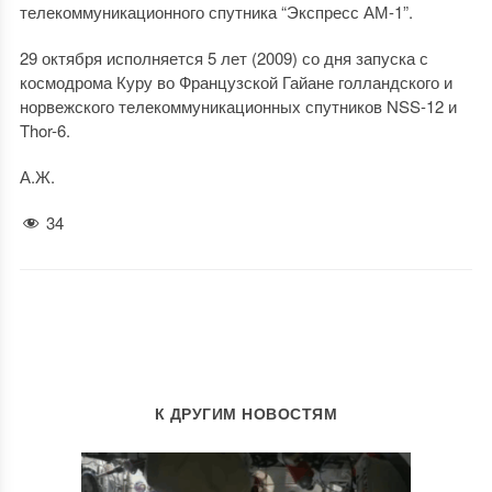
телекоммуникационного спутника “Экспресс АМ-1”.
29 октября исполняется 5 лет (2009) со дня запуска с
космодрома Куру во Французской Гайане голландского и
норвежского телекоммуникационных спутников NSS-12 и
Thor-6.
А.Ж.
34
К ДРУГИМ НОВОСТЯМ