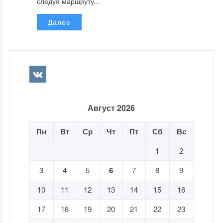
следуя маршруту...
Далее
Август 2026
Пн
Вт
Ср
Чт
Пт
Сб
Вс
1
2
3
4
5
6
7
8
9
10
11
12
13
14
15
16
17
18
19
20
21
22
23