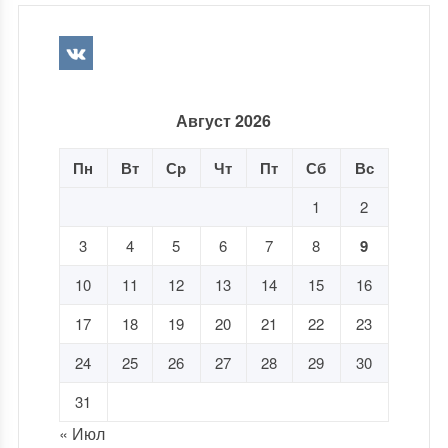
Август 2026
Пн
Вт
Ср
Чт
Пт
Сб
Вс
1
2
3
4
5
6
7
8
9
10
11
12
13
14
15
16
17
18
19
20
21
22
23
24
25
26
27
28
29
30
31
« Июл