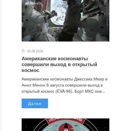
06.08.2026
Американские космонавты
совершили выход в открытый
космос
Американские космонавты Джессика Меир и
Анил Менон 6 августа совершили выход в
открытый космос (EVA-96). Борт МКС они...
Далее