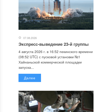
07.08.2026
Экспресс-выведение 23-й группы
4 августа 2026 г. в 16:52 пекинского времени
(08:52 UTC) с пусковой установки №1
Хайнаньской коммерческой площадки
запуска...
Далее