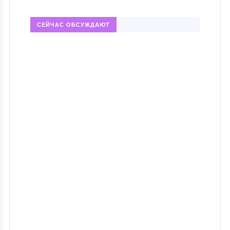
СЕЙЧАС ОБСУЖДАЮТ