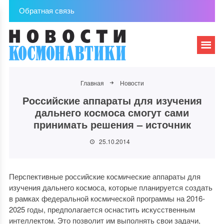
Обратная связь
Главная
Новости
Российские аппараты для изучения
дальнего космоса смогут сами
принимать решения – источник
25.10.2014
Перспективные российские космические аппараты для
изучения дальнего космоса, которые планируется создать
в рамках федеральной космической программы на 2016-
2025 годы, предполагается оснастить искусственным
интеллектом. Это позволит им выполнять свои задачи,