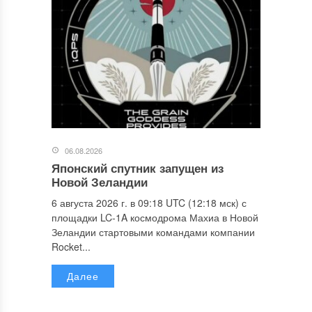
06.08.2026
Японский спутник запущен из
Новой Зеландии
6 августа 2026 г. в 09:18 UTC (12:18 мск) с
площадки LC-1A космодрома Махиа в Новой
Зеландии стартовыми командами компании
Rocket...
Далее