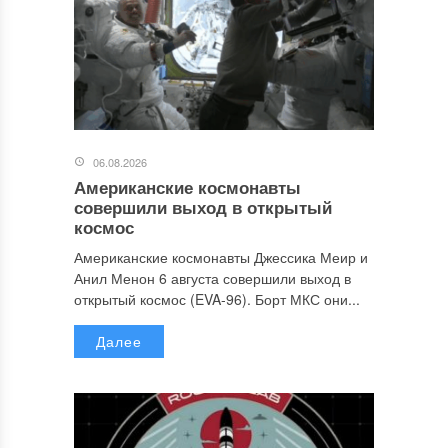
06.08.2026
Американские космонавты
совершили выход в открытый
космос
Американские космонавты Джессика Меир и
Анил Менон 6 августа совершили выход в
открытый космос (EVA-96). Борт МКС они...
Далее