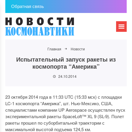
Обратная связь
Главная
Новости
Испытательный запуск ракеты из
космопорта “Америка”
24.10.2014
23 октября 2014 года в 11:33 UTC (15:33 мск) с площадки
LC-1 космопорта “Америка”, шт. Нью-Мексико, США,
специалистами компании UP Aerospace осуществлен пуск
экспериментальной ракеты SpaceLoft™ XL 9 (SL-9). Полет
ракеты прошел по суборбитальной траектории с
максимальной высотой подъема 124,5 км.