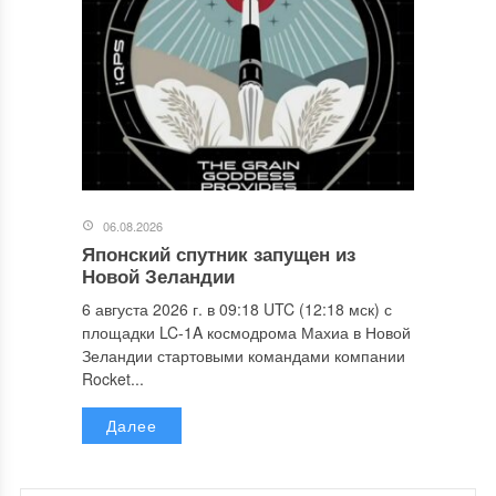
06.08.2026
Японский спутник запущен из
Новой Зеландии
6 августа 2026 г. в 09:18 UTC (12:18 мск) с
площадки LC-1A космодрома Махиа в Новой
Зеландии стартовыми командами компании
Rocket...
Далее