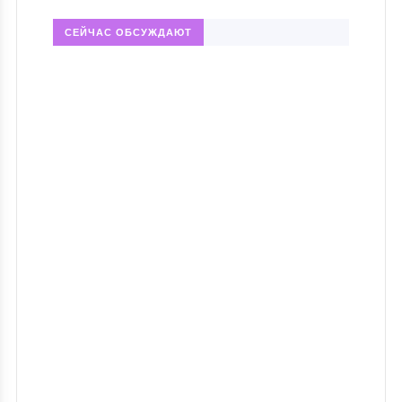
СЕЙЧАС ОБСУЖДАЮТ