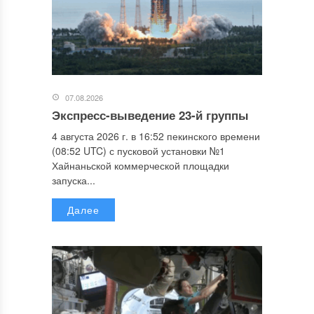
07.08.2026
Экспресс-выведение 23-й группы
4 августа 2026 г. в 16:52 пекинского времени
(08:52 UTC) с пусковой установки №1
Хайнаньской коммерческой площадки
запуска...
Далее