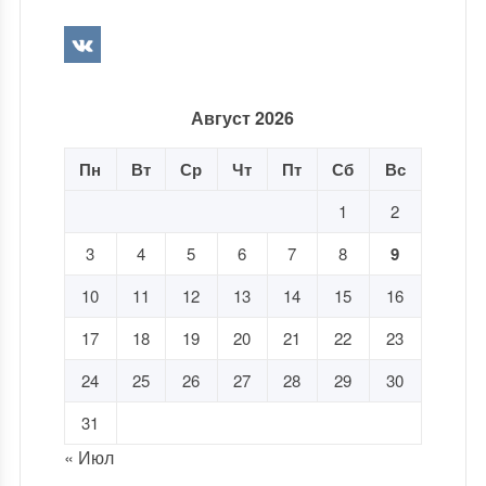
Август 2026
Пн
Вт
Ср
Чт
Пт
Сб
Вс
1
2
3
4
5
6
7
8
9
10
11
12
13
14
15
16
17
18
19
20
21
22
23
24
25
26
27
28
29
30
31
« Июл