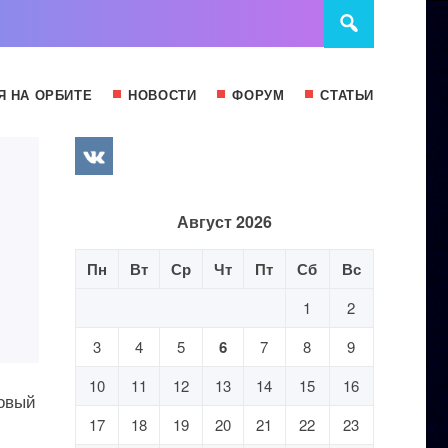
Я НА ОРБИТЕ
НОВОСТИ
ФОРУМ
СТАТЬИ
Август 2026
Пн
Вт
Ср
Чт
Пт
Сб
Вс
1
2
3
4
5
6
7
8
9
10
11
12
13
14
15
16
новый
17
18
19
20
21
22
23