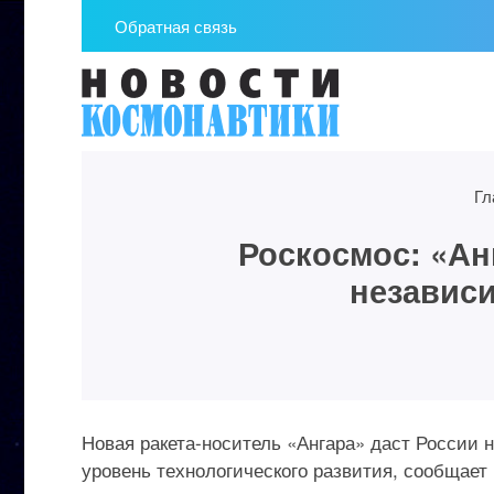
Обратная связь
Гл
Роскосмос: «Ан
независи
Новая ракета-носитель «Ангара» даст России 
уровень технологического развития, сообщает