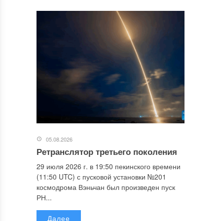
05.08.2026
Ретранслятор третьего поколения
29 июля 2026 г. в 19:50 пекинского времени
(11:50 UTC) с пусковой установки №201
космодрома Вэньчан был произведен пуск
РН...
Далее