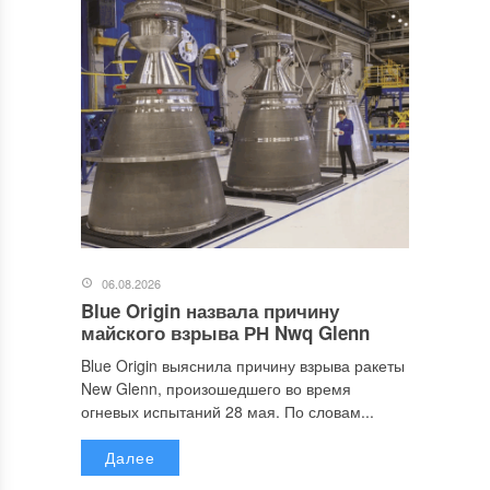
06.08.2026
Blue Origin назвала причину
майского взрыва РН Nwq Glenn
Blue Origin выяснила причину взрыва ракеты
New Glenn, произошедшего во время
огневых испытаний 28 мая. По словам...
Далее