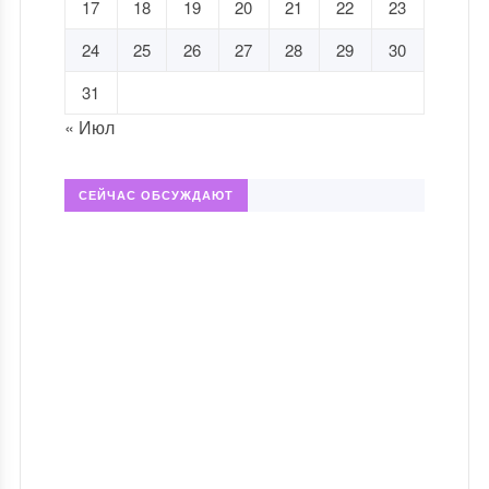
17
18
19
20
21
22
23
24
25
26
27
28
29
30
31
« Июл
СЕЙЧАС ОБСУЖДАЮТ