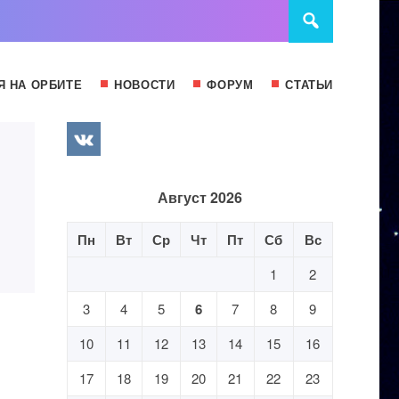
Я НА ОРБИТЕ
НОВОСТИ
ФОРУМ
СТАТЬИ
Август 2026
Пн
Вт
Ср
Чт
Пт
Сб
Вс
1
2
3
4
5
6
7
8
9
10
11
12
13
14
15
16
17
18
19
20
21
22
23