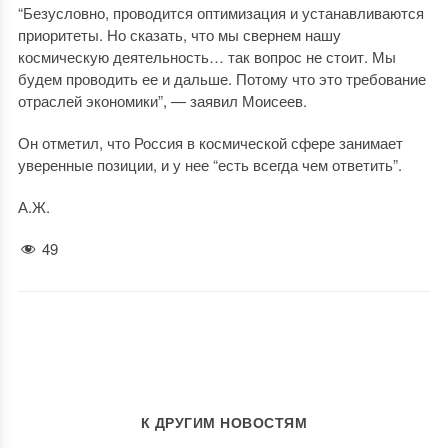
“Безусловно, проводится оптимизация и устанавливаются
приоритеты. Но сказать, что мы свернем нашу
космическую деятельность… так вопрос не стоит. Мы
будем проводить ее и дальше. Потому что это требование
отраслей экономики”, — заявил Моисеев.
Он отметил, что Россия в космической сфере занимает
уверенные позиции, и у нее “есть всегда чем ответить”.
А.Ж.
49
К ДРУГИМ НОВОСТЯМ