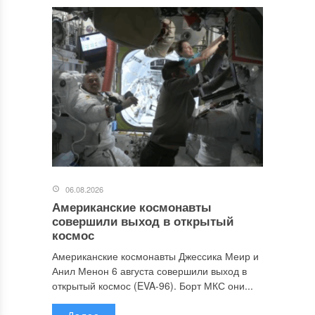
06.08.2026
Американские космонавты
совершили выход в открытый
космос
Американские космонавты Джессика Меир и
Анил Менон 6 августа совершили выход в
открытый космос (EVA-96). Борт МКС они...