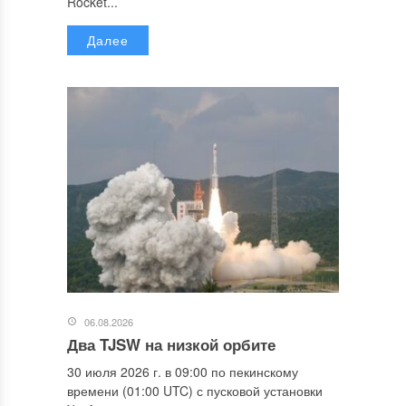
Rocket...
Далее
06.08.2026
Два TJSW на низкой орбите
30 июля 2026 г. в 09:00 по пекинскому
времени (01:00 UTC) с пусковой установки