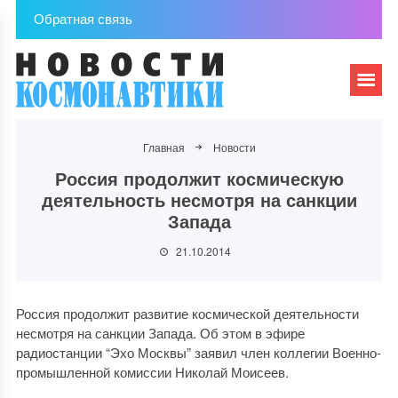
Обратная связь
Главная
Новости
Россия продолжит космическую
деятельность несмотря на санкции
Запада
21.10.2014
Россия продолжит развитие космической деятельности
несмотря на санкции Запада. Об этом в эфире
радиостанции “Эхо Москвы” заявил член коллегии Военно-
промышленной комиссии Николай Моисеев.