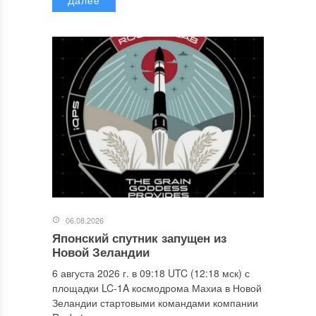
Далее
06.08.2026
Японский спутник запущен из
Новой Зеландии
6 августа 2026 г. в 09:18 UTC (12:18 мск) с
площадки LC-1A космодрома Махиа в Новой
Зеландии стартовыми командами компании