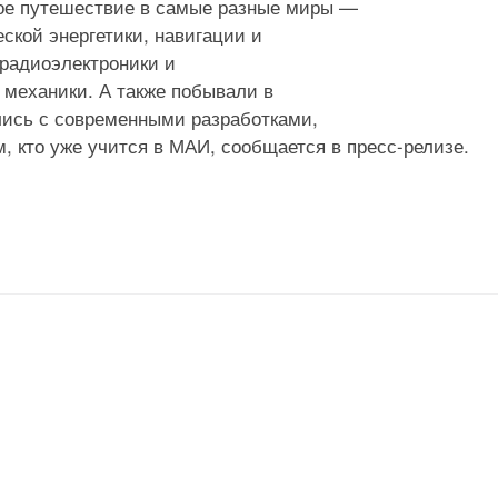
ое путешествие в самые разные миры —
ской энергетики, навигации и
 радиоэлектроники и
 механики. А также побывали в
лись с современными разработками,
, кто уже учится в МАИ, сообщается в пресс-релизе.