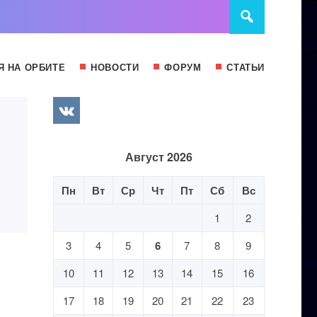
Я НА ОРБИТЕ
НОВОСТИ
ФОРУМ
СТАТЬИ
Август 2026
Пн
Вт
Ср
Чт
Пт
Сб
Вс
1
2
3
4
5
6
7
8
9
10
11
12
13
14
15
16
17
18
19
20
21
22
23