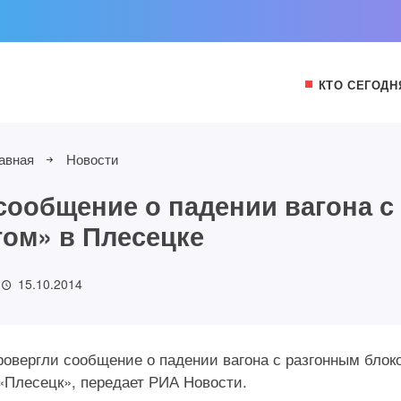
КТО СЕГОДН
авная
Новости
ообщение о падении вагона с
ом» в Плесецке
15.10.2014
овергли сообщение о падении вагона с разгонным блок
«Плесецк», передает РИА Новости.