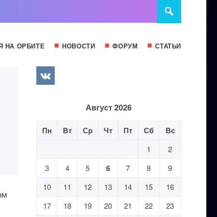
Я НА ОРБИТЕ
НОВОСТИ
ФОРУМ
СТАТЬИ
Август 2026
Пн
Вт
Ср
Чт
Пт
Сб
Вс
1
2
3
4
5
6
7
8
9
10
11
12
13
14
15
16
ом
17
18
19
20
21
22
23