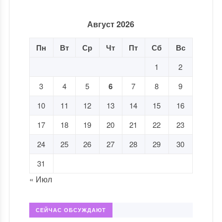
Август 2026
Пн
Вт
Ср
Чт
Пт
Сб
Вс
1
2
3
4
5
6
7
8
9
10
11
12
13
14
15
16
17
18
19
20
21
22
23
24
25
26
27
28
29
30
31
« Июл
СЕЙЧАС ОБСУЖДАЮТ