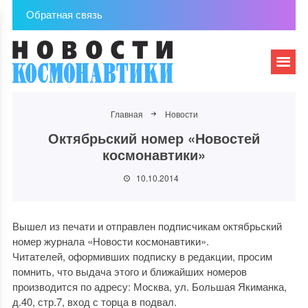
Обратная связь
Главная
Новости
Октябрьский номер «Новостей
космонавтики»
10.10.2014
Вышел из печати и отправлен подписчикам октябрьский
номер журнала «Новости космонавтики».
Читателей, оформивших подписку в редакции, просим
помнить, что выдача этого и ближайших номеров
производится по адресу: Москва, ул. Большая Якиманка,
д.40, стр.7, вход с торца в подвал.