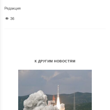
Редакция
36
К ДРУГИМ НОВОСТЯМ