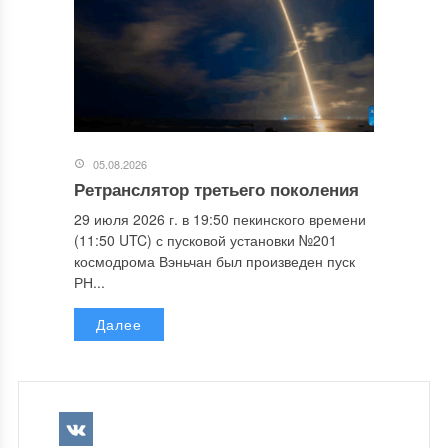
05.08.2026
Ретранслятор третьего поколения
29 июля 2026 г. в 19:50 пекинского времени
(11:50 UTC) с пусковой установки №201
космодрома Вэньчан был произведен пуск
РН...
Далее