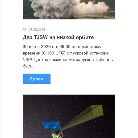
06.08.2026
Два TJSW на низкой орбите
30 июля 2026 г. в 09:00 по пекинскому
времени (01:00 UTC) с пусковой установки
№9A Центра космических запусков Тайюань
был...
Далее