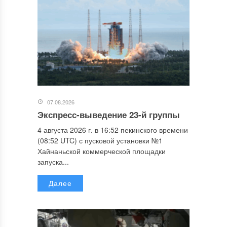
07.08.2026
Экспресс-выведение 23-й группы
4 августа 2026 г. в 16:52 пекинского времени
(08:52 UTC) с пусковой установки №1
Хайнаньской коммерческой площадки
запуска...
Далее