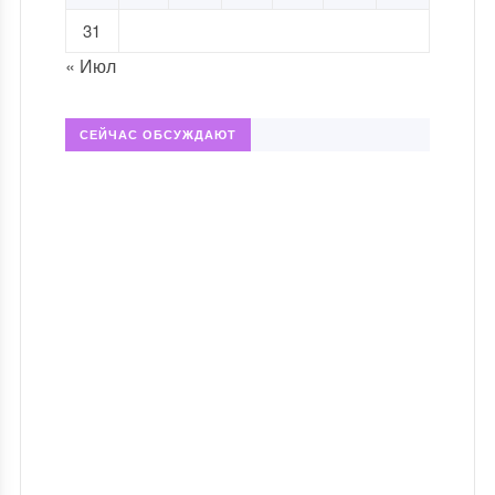
31
« Июл
СЕЙЧАС ОБСУЖДАЮТ