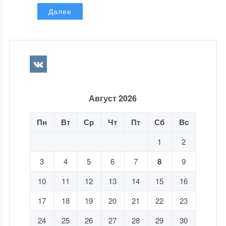
Далее
Август 2026
Пн
Вт
Ср
Чт
Пт
Сб
Вс
1
2
3
4
5
6
7
8
9
10
11
12
13
14
15
16
17
18
19
20
21
22
23
24
25
26
27
28
29
30