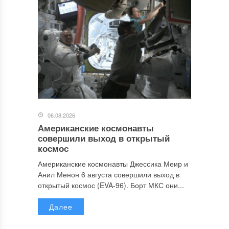
06.08.2026
Американские космонавты
совершили выход в открытый
космос
Американские космонавты Джессика Меир и
Анил Менон 6 августа совершили выход в
открытый космос (EVA-96). Борт МКС они...
Далее