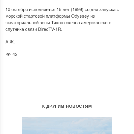
10 октября исполняется 15 лет (1999) со дня запуска с
морской стартовой платформы Odyssey из
экваториальной зоны Тихого океана американского
спутника связи DirecTV-1R.
А.Ж.
42
К ДРУГИМ НОВОСТЯМ