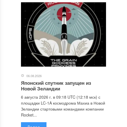
06.08.2026
Японский спутник запущен из
Новой Зеландии
6 августа 2026 г. в 09:18 UTC (12:18 мск) с
площадки LC-1A космодрома Махиа в Новой
Зеландии стартовыми командами компании
Rocket...
Далее