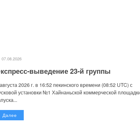
07.08.2026
кспресс-выведение 23-й группы
 августа 2026 г. в 16:52 пекинского времени (08:52 UTC) с
усковой установки №1 Хайнаньской коммерческой площадк
пуска...
Далее