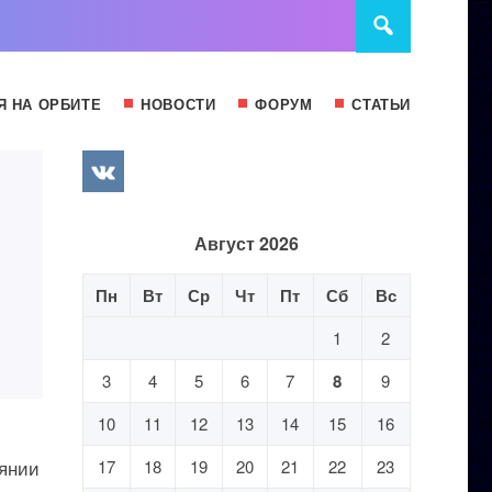
Я НА ОРБИТЕ
НОВОСТИ
ФОРУМ
СТАТЬИ
Август 2026
Пн
Вт
Ср
Чт
Пт
Сб
Вс
1
2
3
4
5
6
7
8
9
10
11
12
13
14
15
16
оянии
17
18
19
20
21
22
23