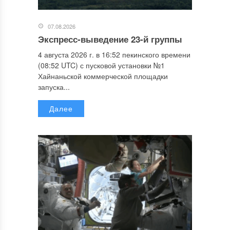
07.08.2026
Экспресс-выведение 23-й группы
4 августа 2026 г. в 16:52 пекинского времени
(08:52 UTC) с пусковой установки №1
Хайнаньской коммерческой площадки
запуска...
Далее