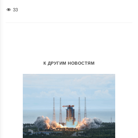
33
К ДРУГИМ НОВОСТЯМ