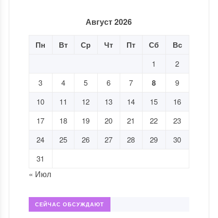
Август 2026
Пн
Вт
Ср
Чт
Пт
Сб
Вс
1
2
3
4
5
6
7
8
9
10
11
12
13
14
15
16
17
18
19
20
21
22
23
24
25
26
27
28
29
30
31
« Июл
СЕЙЧАС ОБСУЖДАЮТ