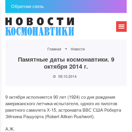
Обратная связь
Главная
Новости
Памятные даты космонавтики. 9
октября 2014 г.
09.10.2014
9 октября исполняется 90 лет (1924) со дня рождения
американского летчика-испытателя, одного из пилотов
ракетного самолета Х-15, астронавта ВВС США Роберта
Эйткина Рашуорта (Robert Aitken Rushwort).
А.Ж.