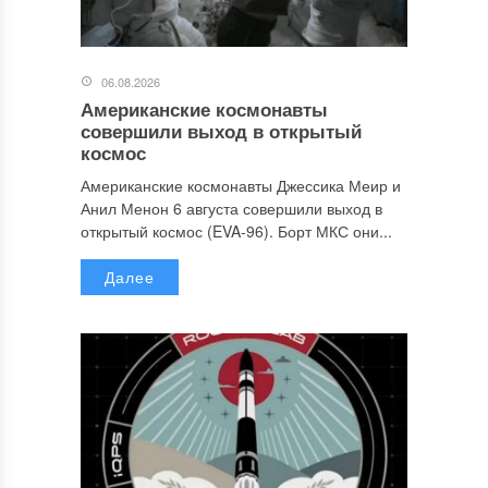
06.08.2026
Американские космонавты
совершили выход в открытый
космос
Американские космонавты Джессика Меир и
Анил Менон 6 августа совершили выход в
открытый космос (EVA-96). Борт МКС они...
Далее