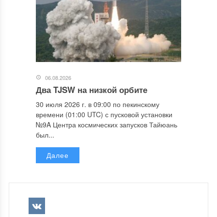
06.08.2026
Два TJSW на низкой орбите
30 июля 2026 г. в 09:00 по пекинскому
времени (01:00 UTC) с пусковой установки
№9A Центра космических запусков Тайюань
был...
Далее