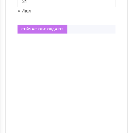
31
« Июл
СЕЙЧАС ОБСУЖДАЮТ