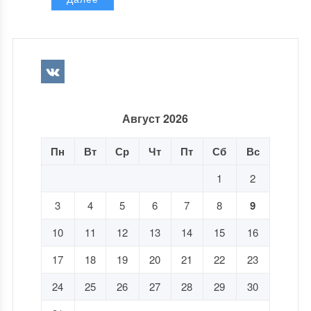
Август 2026
Пн
Вт
Ср
Чт
Пт
Сб
Вс
1
2
3
4
5
6
7
8
9
10
11
12
13
14
15
16
17
18
19
20
21
22
23
24
25
26
27
28
29
30