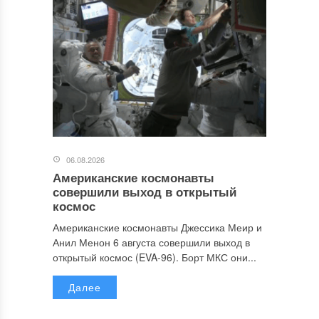
06.08.2026
Американские космонавты
совершили выход в открытый
космос
Американские космонавты Джессика Меир и
Анил Менон 6 августа совершили выход в
открытый космос (EVA-96). Борт МКС они...
Далее