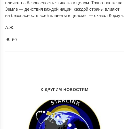
влияют на безопасность экипажа в целом. Точно так же на
Земле — действия каждой нации, каждой страны влияют
на безопасность всей планеты в целом», — сказал Корзун.
А.Ж.
50
К ДРУГИМ НОВОСТЯМ