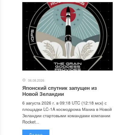
06.08.2026
Японский спутник запущен из
Новой Зеландии
6 августа 2026 г. в 09:18 UTC (12:18 мск) с
площадки LC-1A космодрома Махиа в Новой
Зеландии стартовыми командами компании
Rocket...
Далее