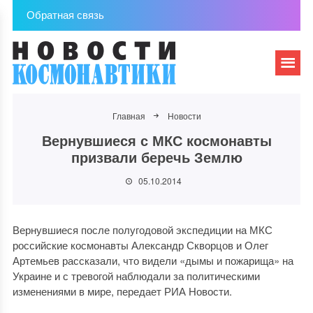
Обратная связь
Главная
Новости
Вернувшиеся с МКС космонавты
призвали беречь Землю
05.10.2014
Вернувшиеся после полугодовой экспедиции на МКС
российские космонавты Александр Скворцов и Олег
Артемьев рассказали, что видели «дымы и пожарища» на
Украине и с тревогой наблюдали за политическими
изменениями в мире, передает РИА Новости.