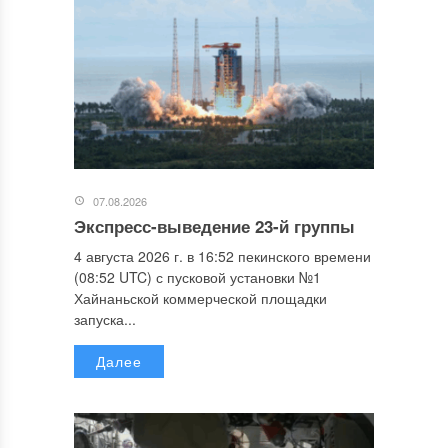
07.08.2026
Экспресс-выведение 23-й группы
4 августа 2026 г. в 16:52 пекинского времени
(08:52 UTC) с пусковой установки №1
Хайнаньской коммерческой площадки
запуска...
Далее