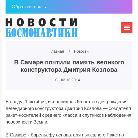
Обратная связь
Главная
Новости
В Самаре почтили память великого
конструктора Дмитрия Козлова
03.10.2014
В среду, 1 октября, исполнилось 95 лет со дня рождения
легендарного конструктора Дмитрия Козлова — создателя
ракет-носителей среднего класса и спутников наблюдения
поверхности Земли.
В Самаре к барельефу основателя нынешнего Ракетно-