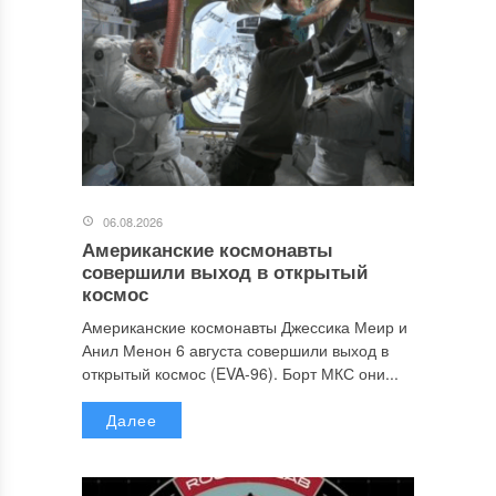
06.08.2026
Американские космонавты
совершили выход в открытый
космос
Американские космонавты Джессика Меир и
Анил Менон 6 августа совершили выход в
открытый космос (EVA-96). Борт МКС они...
Далее