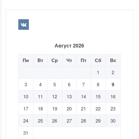
Август 2026
Пн
Вт
Ср
Чт
Пт
Сб
Вс
1
2
3
4
5
6
7
8
9
10
11
12
13
14
15
16
17
18
19
20
21
22
23
24
25
26
27
28
29
30
31