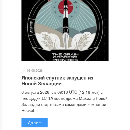
06.08.2026
Японский спутник запущен из
Новой Зеландии
6 августа 2026 г. в 09:18 UTC (12:18 мск) с
площадки LC-1A космодрома Махиа в Новой
Зеландии стартовыми командами компании
Rocket...
Далее