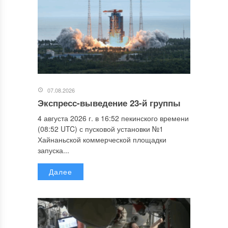
07.08.2026
Экспресс-выведение 23-й группы
4 августа 2026 г. в 16:52 пекинского времени
(08:52 UTC) с пусковой установки №1
Хайнаньской коммерческой площадки
запуска...
Далее