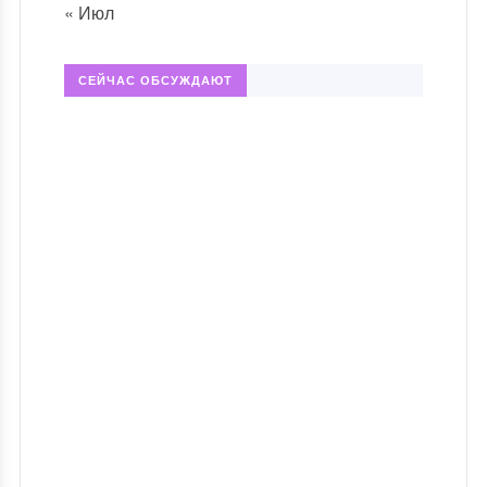
« Июл
СЕЙЧАС ОБСУЖДАЮТ