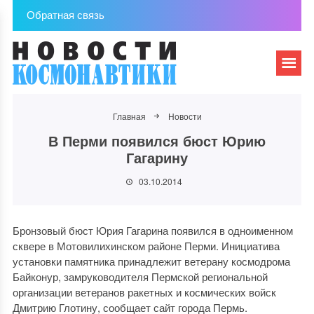
Обратная связь
Главная
Новости
В Перми появился бюст Юрию
Гагарину
03.10.2014
Бронзовый бюст Юрия Гагарина появился в одноименном
сквере в Мотовилихинском районе Перми. Инициатива
установки памятника принадлежит ветерану космодрома
Байконур, замруководителя Пермской региональной
организации ветеранов ракетных и космических войск
Дмитрию Глотину, сообщает сайт города Пермь.