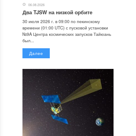
06.08.2026
Два TJSW на низкой орбите
30 июля 2026 г. в 09:00 по пекинскому
времени (01:00 UTC) с пусковой установки
№9A Центра космических запусков Тайюань
был...
Далее