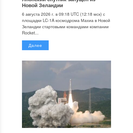
Новой Зеландии
6 августа 2026 г. в 09:18 UTC (12:18 мск) с
площадки LC-1A космодрома Махиа в Новой
Зеландии стартовыми командами компании
Rocket...
Далее