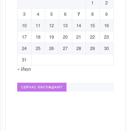
1
2
3
4
5
6
7
8
9
10
11
12
13
14
15
16
17
18
19
20
21
22
23
24
25
26
27
28
29
30
31
« Июл
СЕЙЧАС ОБСУЖДАЮТ