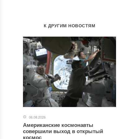
К ДРУГИМ НОВОСТЯМ
06.08.2026
Американские космонавты
совершили выход в открытый
космос