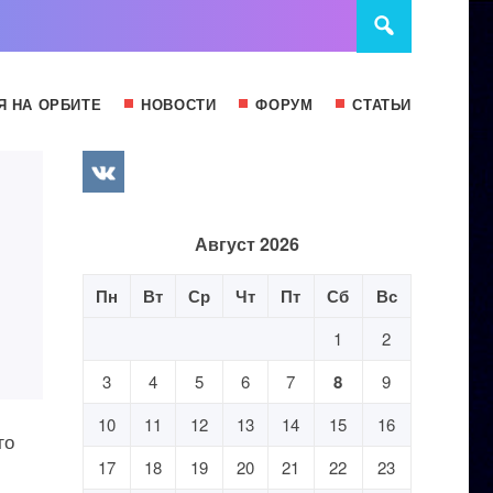
Я НА ОРБИТЕ
НОВОСТИ
ФОРУМ
СТАТЬИ
Август 2026
Пн
Вт
Ср
Чт
Пт
Сб
Вс
1
2
3
4
5
6
7
8
9
10
11
12
13
14
15
16
го
17
18
19
20
21
22
23