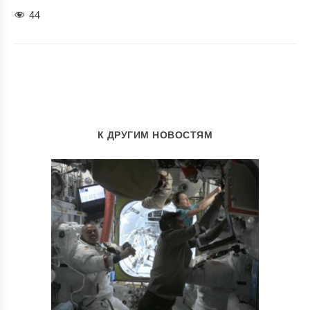
44
К ДРУГИМ НОВОСТЯМ