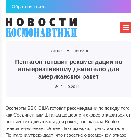
Обратная связь
Главная
Новости
Пентагон готовит рекомендации по
альтернативному двигателю для
американских ракет
01.10.2014
Эксперты ВВС США готовят рекомендации по поводу того,
как Соединенным Штатам дешевле и скорее отказаться от
российских двигателей для ракет, рассказала Reuters
генерал-лейтенант Эллен Павликовски. Представитель
Пентагона утверждает, что известие о возможном отказе