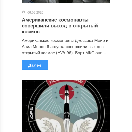
06.08.2026
Американские космонавты
совершили выход в открытый
космос
Американские космонавты Джессика Меир и
Анил Менон 6 августа совершили выход в
открытый космос (EVA-96). Борт МКС они...
Далее