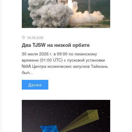
06.08.2026
Два TJSW на низкой орбите
30 июля 2026 г. в 09:00 по пекинскому
времени (01:00 UTC) с пусковой установки
№9A Центра космических запусков Тайюань
был...
Далее