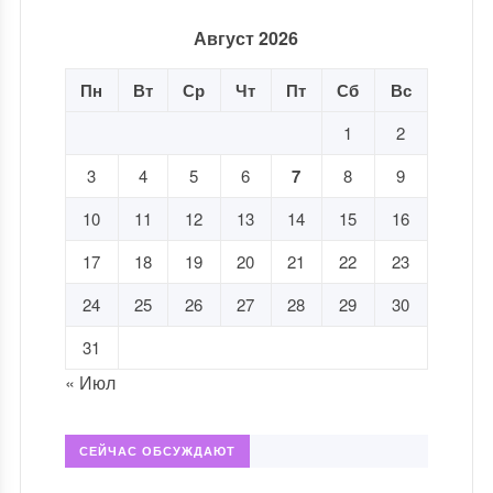
Август 2026
Пн
Вт
Ср
Чт
Пт
Сб
Вс
1
2
3
4
5
6
7
8
9
10
11
12
13
14
15
16
17
18
19
20
21
22
23
24
25
26
27
28
29
30
31
« Июл
СЕЙЧАС ОБСУЖДАЮТ