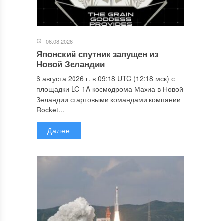
06.08.2026
Японский спутник запущен из
Новой Зеландии
6 августа 2026 г. в 09:18 UTC (12:18 мск) с
площадки LC-1A космодрома Махиа в Новой
Зеландии стартовыми командами компании
Rocket...
Далее