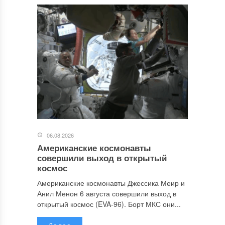
06.08.2026
Американские космонавты
совершили выход в открытый
космос
Американские космонавты Джессика Меир и
Анил Менон 6 августа совершили выход в
открытый космос (EVA-96). Борт МКС они...
Далее