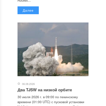
Rocket...
Далее
06.08.2026
Два TJSW на низкой орбите
30 июля 2026 г. в 09:00 по пекинскому
времени (01:00 UTC) с пусковой установки