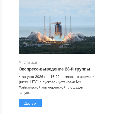
07.08.2026
Экспресс-выведение 23-й группы
4 августа 2026 г. в 16:52 пекинского времени
(08:52 UTC) с пусковой установки №1
Хайнаньской коммерческой площадки
запуска...
Далее