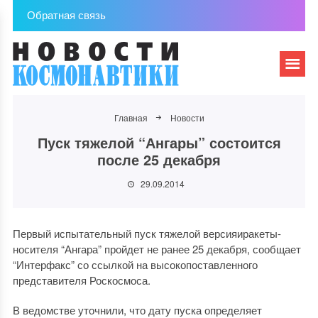
Обратная связь
Главная
Новости
Пуск тяжелой “Ангары” состоится
после 25 декабря
29.09.2014
Первый испытательный пуск тяжелой версияиракеты-
носителя “Ангара” пройдет не ранее 25 декабря, сообщает
“Интерфакс” со ссылкой на высокопоставленного
представителя Роскосмоса.
В ведомстве уточнили, что дату пуска определяет