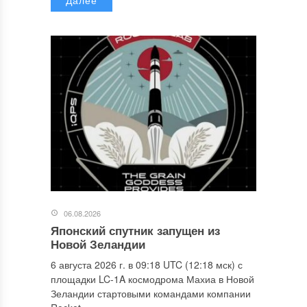
06.08.2026
Японский спутник запущен из
Новой Зеландии
6 августа 2026 г. в 09:18 UTC (12:18 мск) с
площадки LC-1A космодрома Махиа в Новой
Зеландии стартовыми командами компании