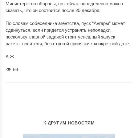
Министерство обороны, но сейчас определенно можно
сказать, что он состоится после 25 декабря.
По словам собеседника агентства, пуск “Ангары” может
сдвинуться, если придется устранять неполадки,
поскольку главной задачей стоит успешный запуск
ракеты-носителя, без строгой привязки к конкретной дате.
А.Ж.
56
К ДРУГИМ НОВОСТЯМ