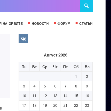
Я НА ОРБИТЕ
НОВОСТИ
ФОРУМ
СТАТЬИ
Август 2026
Пн
Вт
Ср
Чт
Пт
Сб
Вс
1
2
3
4
5
6
7
8
9
10
11
12
13
14
15
16
17
18
19
20
21
22
23
в