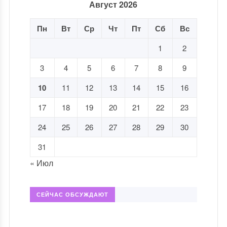
Август 2026
Пн
Вт
Ср
Чт
Пт
Сб
Вс
1
2
3
4
5
6
7
8
9
10
11
12
13
14
15
16
17
18
19
20
21
22
23
24
25
26
27
28
29
30
31
« Июл
СЕЙЧАС ОБСУЖДАЮТ