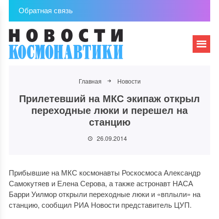
Обратная связь
Главная
Новости
Прилетевший на МКС экипаж открыл
переходные люки и перешел на
станцию
26.09.2014
Прибывшие на МКС космонавты Роскосмоса Александр
Самокутяев и Елена Серова, а также астронавт НАСА
Барри Уилмор открыли переходные люки и «вплыли» на
станцию, сообщил РИА Новости представитель ЦУП.