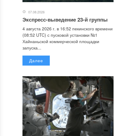
07.08.2026
Экспресс-выведение 23-й группы
4 августа 2026 г. в 16:52 пекинского времени
(08:52 UTC) с пусковой установки №1
Хайнаньской коммерческой площадки
запуска...
Далее