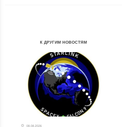
К ДРУГИМ НОВОСТЯМ
08.08.2026