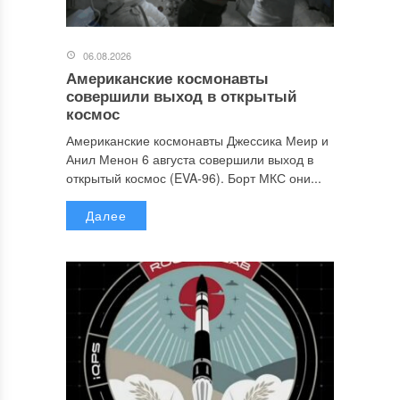
06.08.2026
Американские космонавты
совершили выход в открытый
космос
Американские космонавты Джессика Меир и
Анил Менон 6 августа совершили выход в
открытый космос (EVA-96). Борт МКС они...
Далее