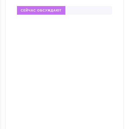
СЕЙЧАС ОБСУЖДАЮТ