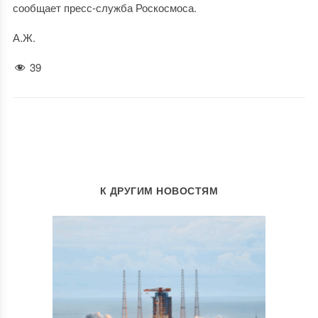
сообщает пресс-служба Роскосмоса.
А.Ж.
39
К ДРУГИМ НОВОСТЯМ