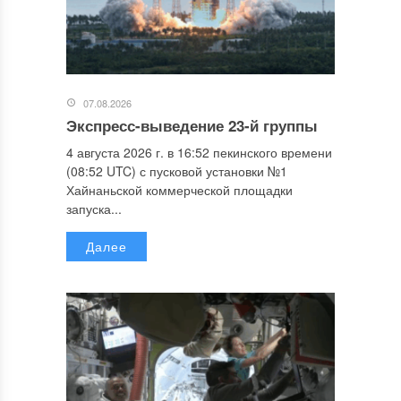
07.08.2026
Экспресс-выведение 23-й группы
4 августа 2026 г. в 16:52 пекинского времени
(08:52 UTC) с пусковой установки №1
Хайнаньской коммерческой площадки
запуска...
Далее