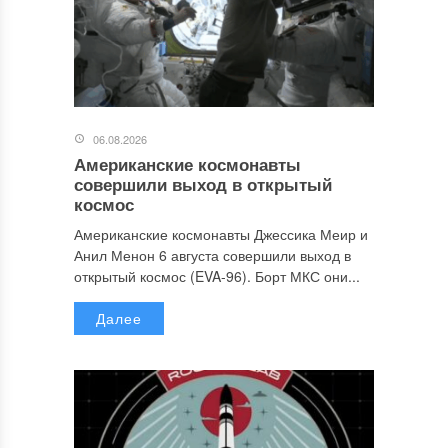
06.08.2026
Американские космонавты
совершили выход в открытый
космос
Американские космонавты Джессика Меир и
Анил Менон 6 августа совершили выход в
открытый космос (EVA-96). Борт МКС они...
Далее