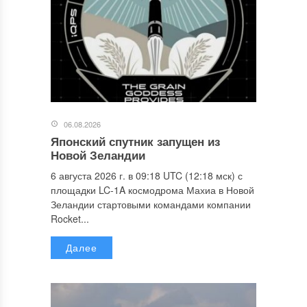
06.08.2026
Японский спутник запущен из
Новой Зеландии
6 августа 2026 г. в 09:18 UTC (12:18 мск) с
площадки LC-1A космодрома Махиа в Новой
Зеландии стартовыми командами компании
Rocket...
Далее