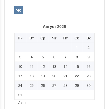
Август 2026
Пн
Вт
Ср
Чт
Пт
Сб
Вс
1
2
3
4
5
6
7
8
9
10
11
12
13
14
15
16
17
18
19
20
21
22
23
24
25
26
27
28
29
30
31
« Июл