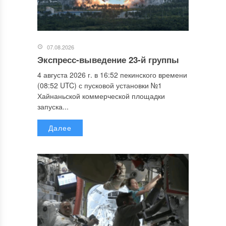
07.08.2026
Экспресс-выведение 23-й группы
4 августа 2026 г. в 16:52 пекинского времени
(08:52 UTC) с пусковой установки №1
Хайнаньской коммерческой площадки
запуска...
Далее