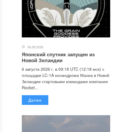
06.08.2026
Японский спутник запущен из
Новой Зеландии
6 августа 2026 г. в 09:18 UTC (12:18 мск) с
площадки LC-1A космодрома Махиа в Новой
Зеландии стартовыми командами компании
Rocket...
Далее