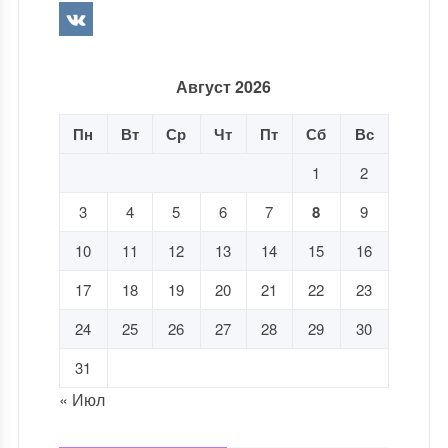
Август 2026
Пн
Вт
Ср
Чт
Пт
Сб
Вс
1
2
3
4
5
6
7
8
9
10
11
12
13
14
15
16
17
18
19
20
21
22
23
24
25
26
27
28
29
30
31
« Июл