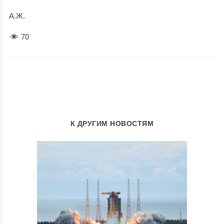
А.Ж.
70
К ДРУГИМ НОВОСТЯМ