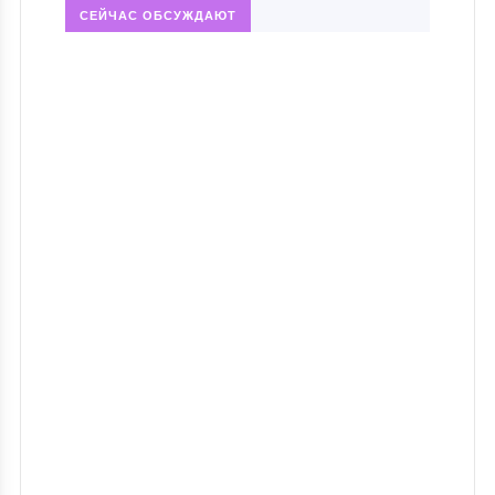
СЕЙЧАС ОБСУЖДАЮТ