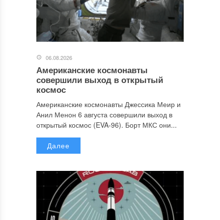
06.08.2026
Американские космонавты
совершили выход в открытый
космос
Американские космонавты Джессика Меир и
Анил Менон 6 августа совершили выход в
открытый космос (EVA-96). Борт МКС они...
Далее