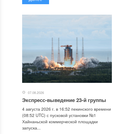
07.08.2026
Экспресс-выведение 23-й группы
4 августа 2026 г. в 16:52 пекинского времени
(08:52 UTC) с пусковой установки №1
Хайнаньской коммерческой площадки
запуска...