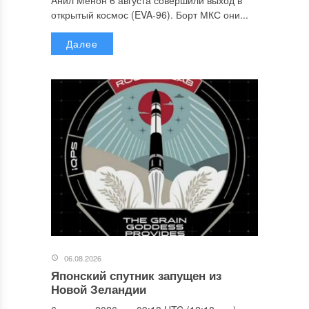
открытый космос (EVA-96). Борт МКС они...
Далее
06.08.2026
Японский спутник запущен из
Новой Зеландии