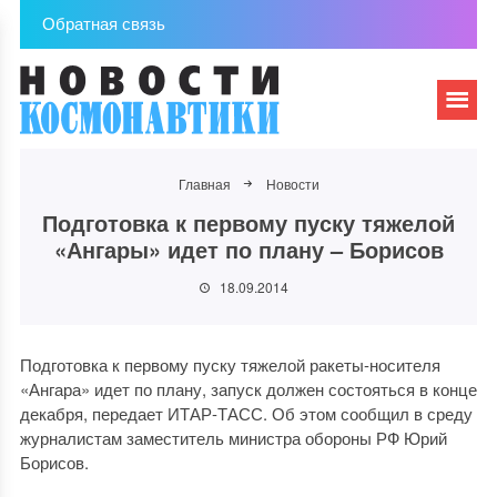
Обратная связь
Главная
Новости
Подготовка к первому пуску тяжелой
«Ангары» идет по плану – Борисов
18.09.2014
Подготовка к первому пуску тяжелой ракеты-носителя
«Ангара» идет по плану, запуск должен состояться в конце
декабря, передает ИТАР-ТАСС. Об этом сообщил в среду
журналистам заместитель министра обороны РФ Юрий
Борисов.