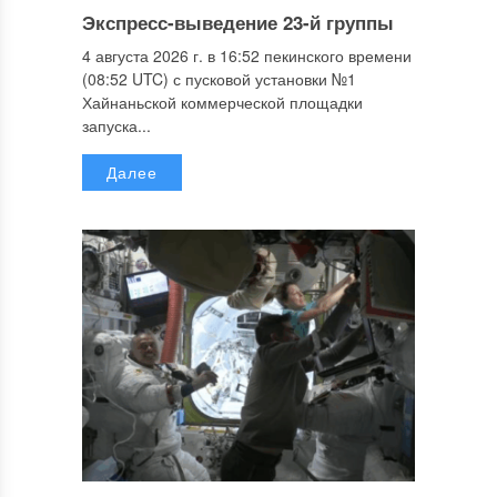
Экспресс-выведение 23-й группы
4 августа 2026 г. в 16:52 пекинского времени
(08:52 UTC) с пусковой установки №1
Хайнаньской коммерческой площадки
запуска...
Далее