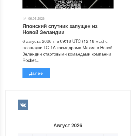
06.08.2026
Японский спутник запущен из
Новой Зеландии
6 августа 2026 г. в 09:18 UTC (12:18 мск) с
площадки LC-1A космодрома Махиа в Новой
Зеландии стартовыми командами компании
Rocket...
Далее
Август 2026