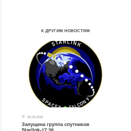
К ДРУГИМ НОВОСТЯМ
08.08.2026
Запущена группа спутников
Starlink-17.38