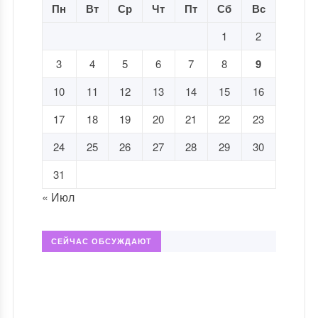
Пн
Вт
Ср
Чт
Пт
Сб
Вс
1
2
3
4
5
6
7
8
9
10
11
12
13
14
15
16
17
18
19
20
21
22
23
24
25
26
27
28
29
30
31
« Июл
СЕЙЧАС ОБСУЖДАЮТ