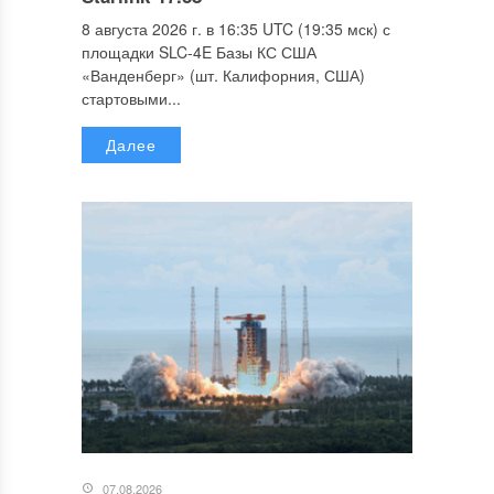
8 августа 2026 г. в 16:35 UTC (19:35 мск) с
площадки SLC-4E Базы КС США
«Ванденберг» (шт. Калифорния, США)
стартовыми...
Далее
07.08.2026