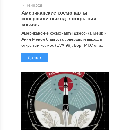
06.08.2026
Американские космонавты
совершили выход в открытый
космос
Американские космонавты Джессика Меир и
Анил Менон 6 августа совершили выход в
открытый космос (EVA-96). Борт МКС они...
Далее