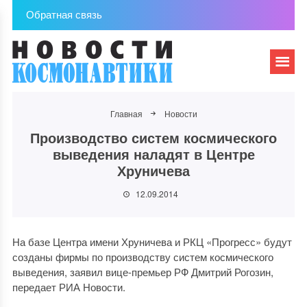
Обратная связь
Главная
Новости
Производство систем космического
выведения наладят в Центре
Хруничева
12.09.2014
На базе Центра имени Хруничева и РКЦ «Прогресс» будут
созданы фирмы по производству систем космического
выведения, заявил вице-премьер РФ Дмитрий Рогозин,
передает РИА Новости.