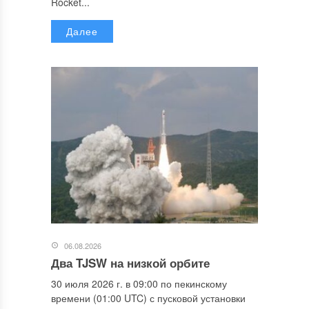
Rocket...
Далее
06.08.2026
Два TJSW на низкой орбите
30 июля 2026 г. в 09:00 по пекинскому
времени (01:00 UTC) с пусковой установки