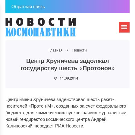
Обратная связь
Главная
Новости
Центр Хруничева задолжал
государству шесть «Протонов»
11.09.2014
Центр имени Хруничева задействовал шесть ракет-
носителей «Протон-М», созданных за счет федерального
бюджета, для коммерческих пусков, заявил журналистам
новый гендиректор космического центра Андрей
Калиновский, передает РИА Новости.