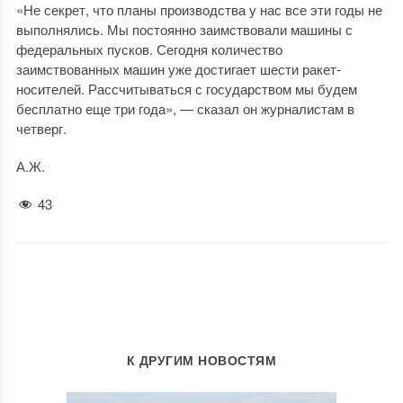
«Не секрет, что планы производства у нас все эти годы не
выполнялись. Мы постоянно заимствовали машины с
федеральных пусков. Сегодня количество
заимствованных машин уже достигает шести ракет-
носителей. Рассчитываться с государством мы будем
бесплатно еще три года», — сказал он журналистам в
четверг.
А.Ж.
43
К ДРУГИМ НОВОСТЯМ