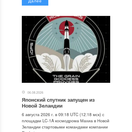
Далее
06.08.2026
Японский спутник запущен из
Новой Зеландии
6 августа 2026 г. в 09:18 UTC (12:18 мск) с
площадки LC-1A космодрома Махиа в Новой
Зеландии стартовыми командами компании