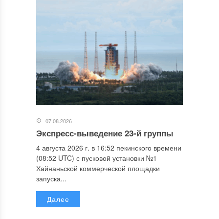
07.08.2026
Экспресс-выведение 23-й группы
4 августа 2026 г. в 16:52 пекинского времени
(08:52 UTC) с пусковой установки №1
Хайнаньской коммерческой площадки
запуска...
Далее