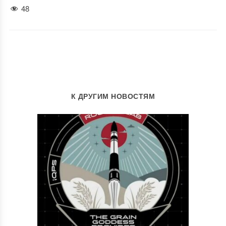
48
К ДРУГИМ НОВОСТЯМ