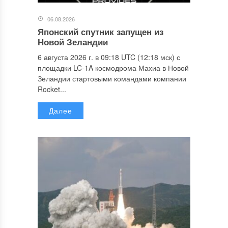
06.08.2026
Японский спутник запущен из
Новой Зеландии
6 августа 2026 г. в 09:18 UTC (12:18 мск) с
площадки LC-1A космодрома Махиа в Новой
Зеландии стартовыми командами компании
Rocket...
Далее