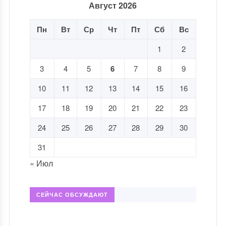
Август 2026
Пн
Вт
Ср
Чт
Пт
Сб
Вс
1
2
3
4
5
6
7
8
9
10
11
12
13
14
15
16
17
18
19
20
21
22
23
24
25
26
27
28
29
30
31
« Июл
СЕЙЧАС ОБСУЖДАЮТ