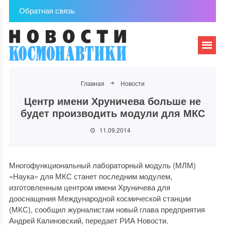
Обратная связь
Главная
Новости
Центр имени Хруничева больше не
будет производить модули для МКС
11.09.2014
Многофункциональный лабораторный модуль (МЛМ)
«Наука» для МКС станет последним модулем,
изготовленным центром имени Хруничева для
дооснащения Международной космической станции
(МКС), сообщил журналистам новый глава предприятия
Андрей Калиновский, передает РИА Новости.