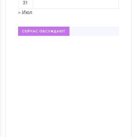
31
« Июл
СЕЙЧАС ОБСУЖДАЮТ