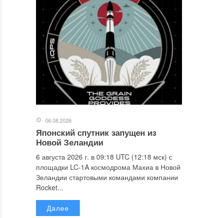
06.08.2026
Японский спутник запущен из
Новой Зеландии
6 августа 2026 г. в 09:18 UTC (12:18 мск) с
площадки LC-1A космодрома Махиа в Новой
Зеландии стартовыми командами компании
Rocket...
Далее