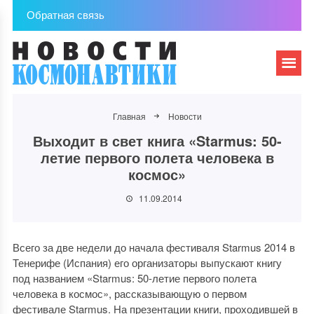
Обратная связь
Главная
Новости
Выходит в свет книга «Starmus: 50-
летие первого полета человека в
космос»
11.09.2014
Всего за две недели до начала фестиваля Starmus 2014 в
Тенерифе (Испания) его организаторы выпускают книгу
под названием «Starmus: 50-летие первого полета
человека в космос», рассказывающую о первом
фестивале Starmus. На презентации книги, проходившей в