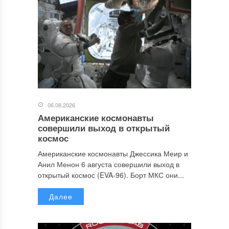
06.08.2026
Американские космонавты
совершили выход в открытый
космос
Американские космонавты Джессика Меир и
Анил Менон 6 августа совершили выход в
открытый космос (EVA-96). Борт МКС они...
Далее