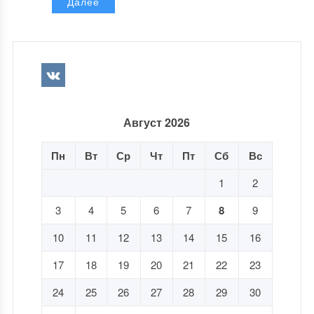
Далее
Август 2026
Пн
Вт
Ср
Чт
Пт
Сб
Вс
1
2
3
4
5
6
7
8
9
10
11
12
13
14
15
16
17
18
19
20
21
22
23
24
25
26
27
28
29
30