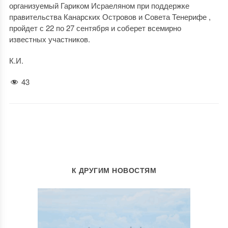
организуемый Гариком Исраеляном при поддержке
правительства Канарских Островов и Совета Тенерифе ,
пройдет с 22 по 27 сентября и соберет всемирно
известных участников.
К.И.
43
К ДРУГИМ НОВОСТЯМ