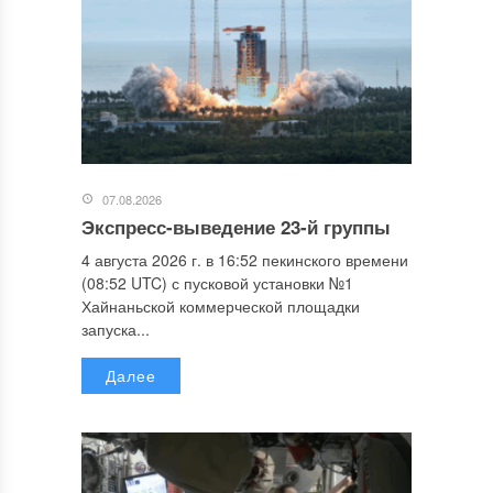
07.08.2026
Экспресс-выведение 23-й группы
4 августа 2026 г. в 16:52 пекинского времени
(08:52 UTC) с пусковой установки №1
Хайнаньской коммерческой площадки
запуска...
Далее