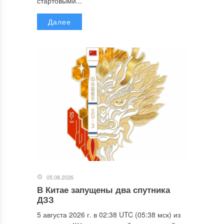
стартовыми...
Далее
05.08.2026
В Китае запущены два спутника
ДЗЗ
5 августа 2026 г. в 02:38 UTC (05:38 мск) из