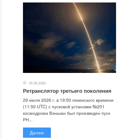
05.08.2026
Ретранслятор третьего поколения
29 июля 2026 г. в 19:50 пекинского времени
(11:50 UTC) с пусковой установки №201
космодрома Вэньчан был произведен пуск
РН...
Далее