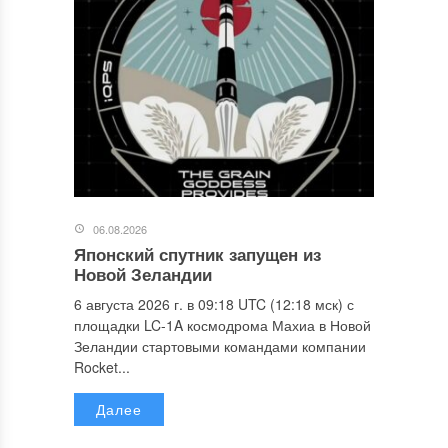
06.08.2026
Японский спутник запущен из
Новой Зеландии
6 августа 2026 г. в 09:18 UTC (12:18 мск) с
площадки LC-1A космодрома Махиа в Новой
Зеландии стартовыми командами компании
Rocket...
Далее