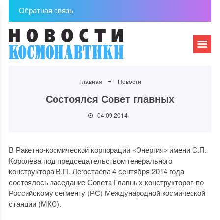
Обратная связь
Главная
Новости
Состоялся Совет главных
04.09.2014
В Ракетно-космической корпорации «Энергия» имени С.П.
Королёва под председательством генерального
конструктора В.П. Легостаева 4 сентября 2014 года
состоялось заседание Совета Главных конструкторов по
Российскому сегменту (РС) Международной космической
станции (МКС).