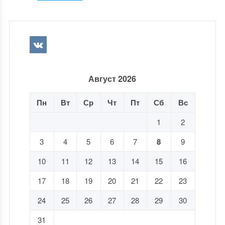
Август 2026
Пн
Вт
Ср
Чт
Пт
Сб
Вс
1
2
3
4
5
6
7
8
9
10
11
12
13
14
15
16
17
18
19
20
21
22
23
24
25
26
27
28
29
30
31