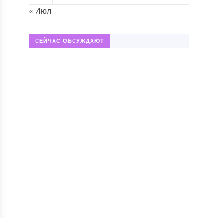
« Июл
СЕЙЧАС ОБСУЖДАЮТ