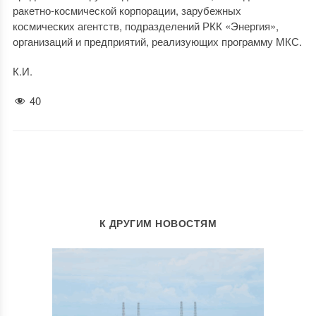
ракетно-космической корпорации, зарубежных
космических агентств, подразделений РКК «Энергия»,
организаций и предприятий, реализующих программу МКС.
К.И.
40
К ДРУГИМ НОВОСТЯМ