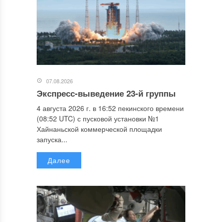
07.08.2026
Экспресс-выведение 23-й группы
4 августа 2026 г. в 16:52 пекинского времени
(08:52 UTC) с пусковой установки №1
Хайнаньской коммерческой площадки
запуска...
Далее