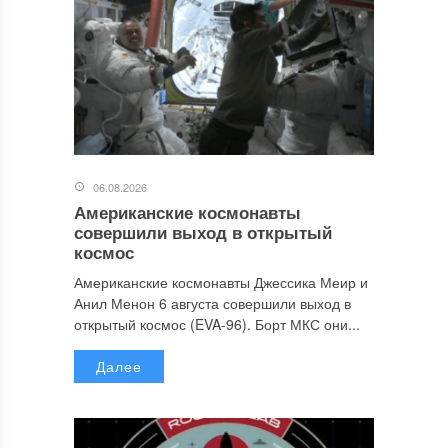
06.08.2026
Американские космонавты
совершили выход в открытый
космос
Американские космонавты Джессика Меир и
Анил Менон 6 августа совершили выход в
открытый космос (EVA-96). Борт МКС они...
Далее