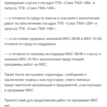
проведению спуска и посадки ТПК «Союз ТМА-12М» и
запуску ТПК «Союз ТМА-14М»;
— о готовности средств поиска и спасания к выполнению
работ по обеспечению посадки ТПК «Союз ТМА-12М» и
запуска ТПК «Союз ТМА 14М»;
— о состоянии здоровья экипажей МКС-39/40 и МКС-41/42,
готовности средств поддержки;
— о готовности экипажа экспедиции МКС-39/40 к спуску и
экипажа МКС-41/42 к выполнению предстоящей
программы работ на МКС.
Также были заслушаны содоклады, сообщения и
заключения главных конструкторов, ответственных
представителей организаций и предприятий, участвующих
в программе МКС.
Препятствий для продолжения работ по программе МКС
нет.