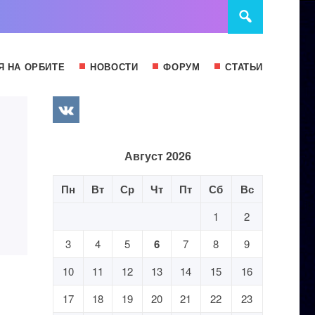
Я НА ОРБИТЕ
НОВОСТИ
ФОРУМ
СТАТЬИ
Август 2026
Пн
Вт
Ср
Чт
Пт
Сб
Вс
1
2
3
4
5
6
7
8
9
10
11
12
13
14
15
16
17
18
19
20
21
22
23