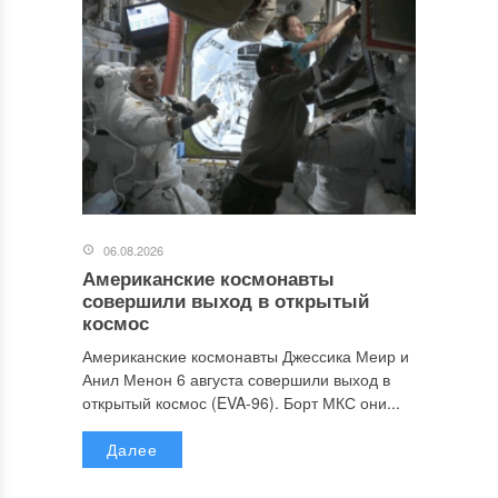
06.08.2026
Американские космонавты
совершили выход в открытый
космос
Американские космонавты Джессика Меир и
Анил Менон 6 августа совершили выход в
открытый космос (EVA-96). Борт МКС они...
Далее