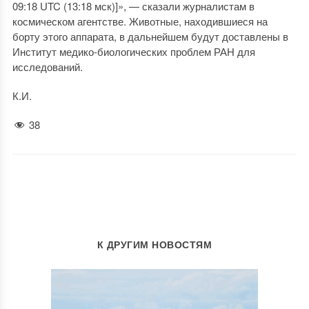
09:18 UTC (13:18 мск)]», — сказали журналистам в
космическом агентстве. Животные, находившиеся на
борту этого аппарата, в дальнейшем будут доставлены в
Институт медико-биологических проблем РАН для
исследований.
К.И.
38
К ДРУГИМ НОВОСТЯМ