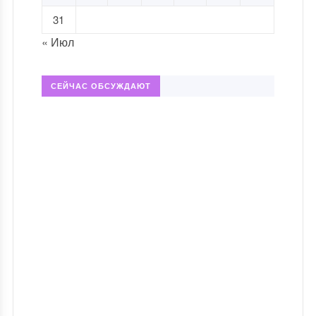
31
« Июл
СЕЙЧАС ОБСУЖДАЮТ