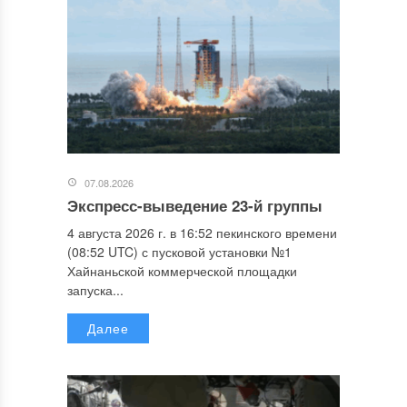
07.08.2026
Экспресс-выведение 23-й группы
4 августа 2026 г. в 16:52 пекинского времени
(08:52 UTC) с пусковой установки №1
Хайнаньской коммерческой площадки
запуска...
Далее