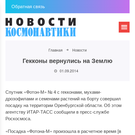
Обратная связь
Главная
Новости
Гекконы вернулись на Землю
01.09.2014
Спутник «Фотон-М» № 4 с гекконами, мухами-
дрозофилами и семенами растений на борту совершил
посадку на территории Оренбургской области. Об этом
агентству ИТАР-ТАСС сообщили в пресс-службе
Роскосмоса.
«Посадка «Фотона-М» произошла в расчетное время [в