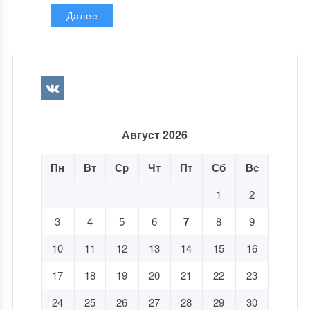
Далее
Август 2026
Пн
Вт
Ср
Чт
Пт
Сб
Вс
1
2
3
4
5
6
7
8
9
10
11
12
13
14
15
16
17
18
19
20
21
22
23
24
25
26
27
28
29
30