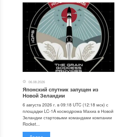
06.08.2026
Японский спутник запущен из
Новой Зеландии
6 августа 2026 г. в 09:18 UTC (12:18 мск) с
площадки LC-1A космодрома Махиа в Новой
Зеландии стартовыми командами компании
Rocket...
Далее