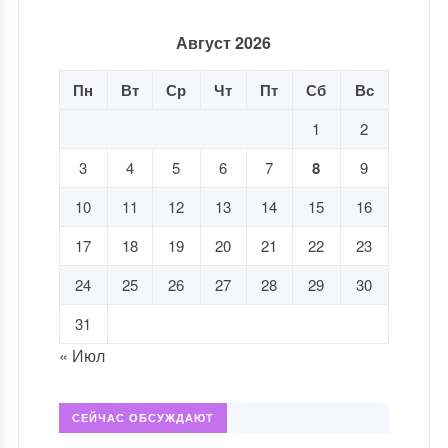
Август 2026
Пн
Вт
Ср
Чт
Пт
Сб
Вс
1
2
3
4
5
6
7
8
9
10
11
12
13
14
15
16
17
18
19
20
21
22
23
24
25
26
27
28
29
30
31
« Июл
СЕЙЧАС ОБСУЖДАЮТ