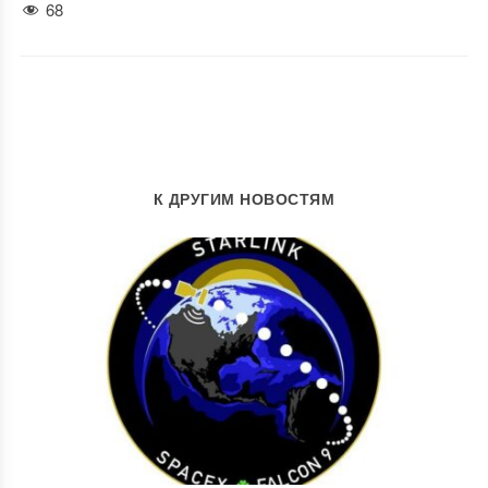
68
К ДРУГИМ НОВОСТЯМ