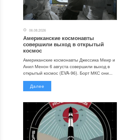
06.08.2026
Американские космонавты
совершили выход в открытый
космос
Американские космонавты Джессика Меир и
Анил Менон 6 августа совершили выход в
открытый космос (EVA-96). Борт МКС они...
Далее