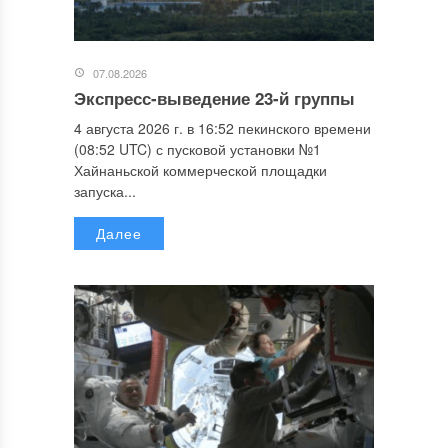
07.08.2026
Экспресс-выведение 23-й группы
4 августа 2026 г. в 16:52 пекинского времени
(08:52 UTC) с пусковой установки №1
Хайнаньской коммерческой площадки
запуска...
Далее