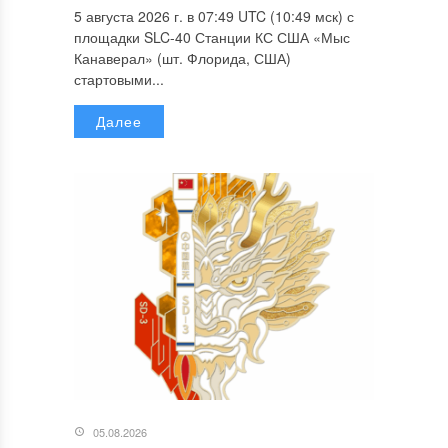
5 августа 2026 г. в 07:49 UTC (10:49 мск) с
площадки SLC-40 Станции КС США «Мыс
Канаверал» (шт. Флорида, США)
стартовыми...
Далее
05.08.2026