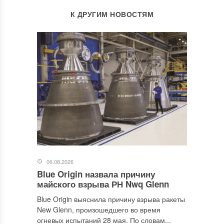
К ДРУГИМ НОВОСТЯМ
06.08.2026
Blue Origin назвала причину
майского взрыва РН Nwq Glenn
Blue Origin выяснила причину взрыва ракеты
New Glenn, произошедшего во время
огневых испытаний 28 мая. По словам...