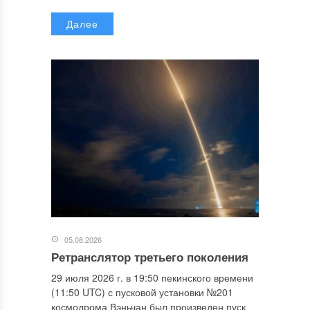
Далее
05.08.2026
Ретранслятор третьего поколения
29 июля 2026 г. в 19:50 пекинского времени
(11:50 UTC) с пусковой установки №201
космодрома Вэньчан был произведен пуск