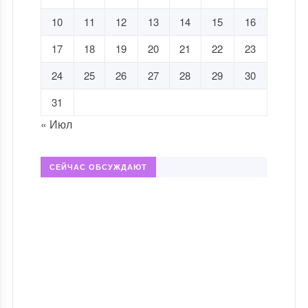
10
11
12
13
14
15
16
17
18
19
20
21
22
23
24
25
26
27
28
29
30
31
« Июл
СЕЙЧАС ОБСУЖДАЮТ