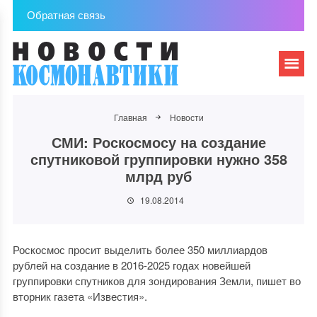
Обратная связь
Главная
Новости
СМИ: Роскосмосу на создание
спутниковой группировки нужно 358
млрд руб
19.08.2014
Роскосмос просит выделить более 350 миллиардов
рублей на создание в 2016-2025 годах новейшей
группировки спутников для зондирования Земли, пишет во
вторник газета «Известия».