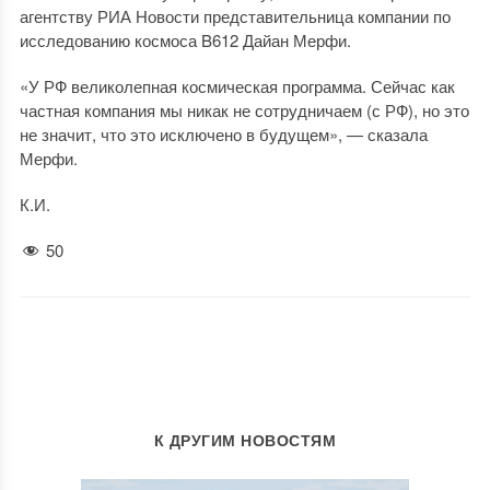
агентству РИА Новости представительница компании по
исследованию космоса B612 Дайан Мерфи.
«У РФ великолепная космическая программа. Сейчас как
частная компания мы никак не сотрудничаем (с РФ), но это
не значит, что это исключено в будущем», — сказала
Мерфи.
К.И.
50
К ДРУГИМ НОВОСТЯМ