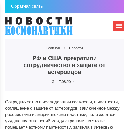
Обратная связь
Главная
Новости
РФ и США прекратили
сотрудничество в защите от
астероидов
17.08.2014
Сотрудничество в исследовании космоса и, в частности,
соглашение о защите от астероидов, заключенное между
российскими и американскими властями, пали жертвой
ухудшения отношений между странами, но это не
помешает частному партнерству, заявила в интервью