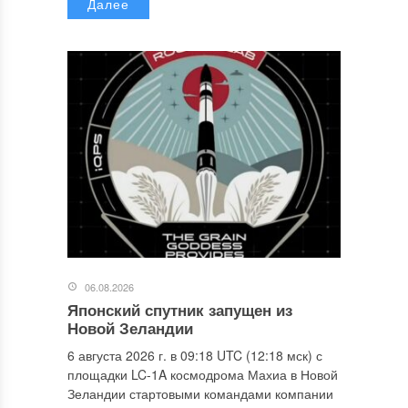
Далее
06.08.2026
Японский спутник запущен из
Новой Зеландии
6 августа 2026 г. в 09:18 UTC (12:18 мск) с
площадки LC-1A космодрома Махиа в Новой
Зеландии стартовыми командами компании