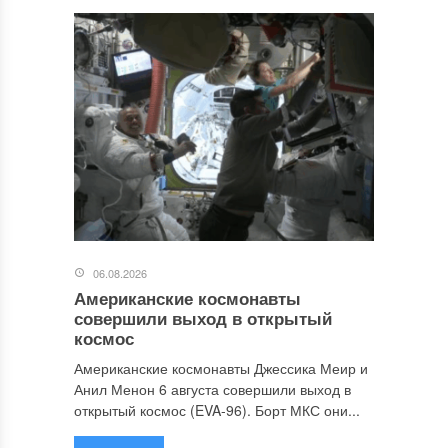
06.08.2026
Американские космонавты
совершили выход в открытый
космос
Американские космонавты Джессика Меир и
Анил Менон 6 августа совершили выход в
открытый космос (EVA-96). Борт МКС они...