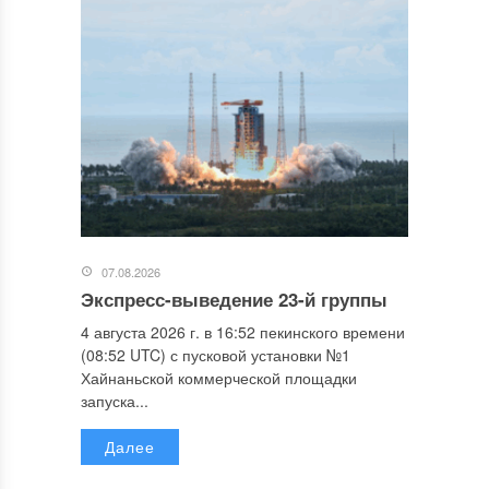
07.08.2026
Экспресс-выведение 23-й группы
4 августа 2026 г. в 16:52 пекинского времени
(08:52 UTC) с пусковой установки №1
Хайнаньской коммерческой площадки
запуска...
Далее