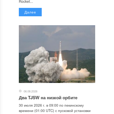
Rocket...
Далее
06.08.2026
Два TJSW на низкой орбите
30 июля 2026 г. в 09:00 по пекинскому
времени (01:00 UTC) с пусковой установки