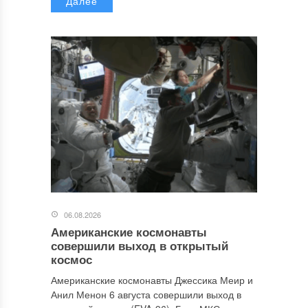
Далее
06.08.2026
Американские космонавты
совершили выход в открытый
космос
Американские космонавты Джессика Меир и
Анил Менон 6 августа совершили выход в