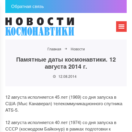
Обратная связь
Главная
Новости
Памятные даты космонавтики. 12
августа 2014 г.
12.08.2014
12 августа исполняется 45 лет (1969) со дня запуска в
США (Мыс Канаверал) телекоммуникационного спутника
ATS-5.
12 августа исполняется 40 лет (1974) со дня запуска в
СССР (космодром Байконур) в рамках подготовки к