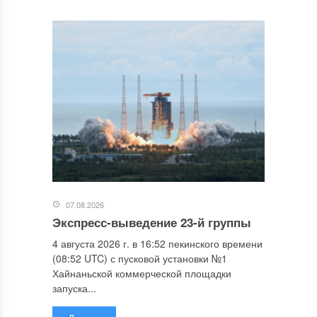
07.08.2026
Экспресс-выведение 23-й группы
4 августа 2026 г. в 16:52 пекинского времени
(08:52 UTC) с пусковой установки №1
Хайнаньской коммерческой площадки
запуска...