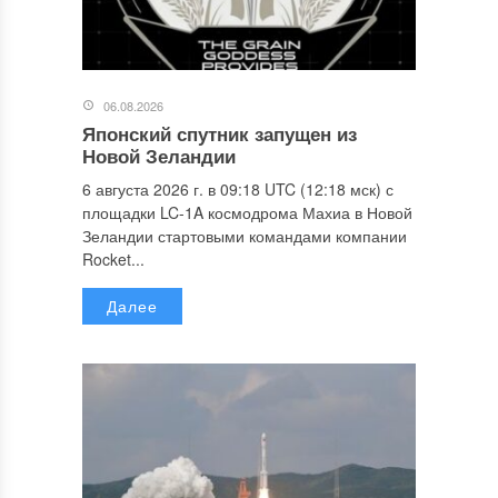
06.08.2026
Японский спутник запущен из
Новой Зеландии
6 августа 2026 г. в 09:18 UTC (12:18 мск) с
площадки LC-1A космодрома Махиа в Новой
Зеландии стартовыми командами компании
Rocket...
Далее