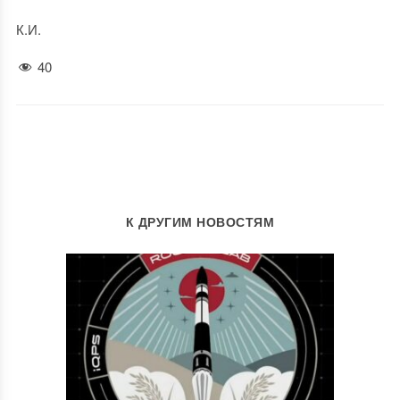
К.И.
40
К ДРУГИМ НОВОСТЯМ