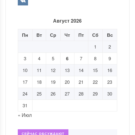
Август 2026
Пн
Вт
Ср
Чт
Пт
Сб
Вс
1
2
3
4
5
6
7
8
9
10
11
12
13
14
15
16
17
18
19
20
21
22
23
24
25
26
27
28
29
30
31
« Июл
СЕЙЧАС ОБСУЖДАЮТ