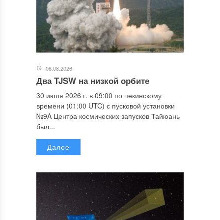
06.08.2026
Два TJSW на низкой орбите
30 июля 2026 г. в 09:00 по пекинскому
времени (01:00 UTC) с пусковой установки
№9A Центра космических запусков Тайюань
был...
Далее