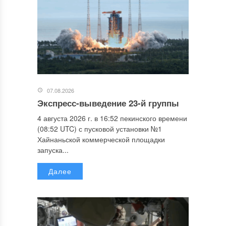
07.08.2026
Экспресс-выведение 23-й группы
4 августа 2026 г. в 16:52 пекинского времени
(08:52 UTC) с пусковой установки №1
Хайнаньской коммерческой площадки
запуска...
Далее