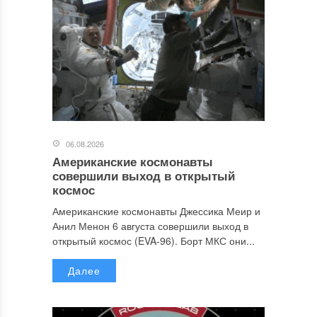
06.08.2026
Американские космонавты
совершили выход в открытый
космос
Американские космонавты Джессика Меир и
Анил Менон 6 августа совершили выход в
открытый космос (EVA-96). Борт МКС они...
Далее