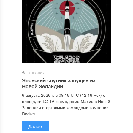
06.08.2026
Японский спутник запущен из
Новой Зеландии
6 августа 2026 г. в 09:18 UTC (12:18 мск) с
площадки LC-1A космодрома Махиа в Новой
Зеландии стартовыми командами компании
Rocket...
Далее