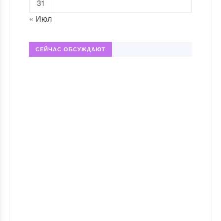
31
« Июл
СЕЙЧАС ОБСУЖДАЮТ