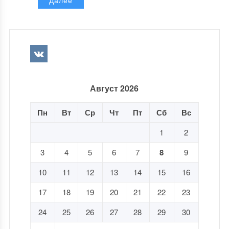
Далее
Август 2026
Пн
Вт
Ср
Чт
Пт
Сб
Вс
1
2
3
4
5
6
7
8
9
10
11
12
13
14
15
16
17
18
19
20
21
22
23
24
25
26
27
28
29
30