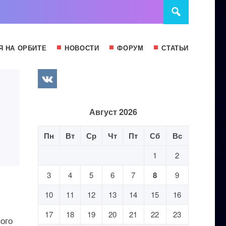
Я НА ОРБИТЕ
НОВОСТИ
ФОРУМ
СТАТЬИ
Август 2026
Пн
Вт
Ср
Чт
Пт
Сб
Вс
1
2
3
4
5
6
7
8
9
10
11
12
13
14
15
16
17
18
19
20
21
22
23
ого