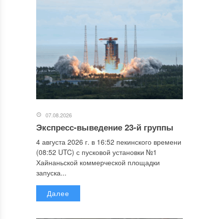
07.08.2026
Экспресс-выведение 23-й группы
4 августа 2026 г. в 16:52 пекинского времени
(08:52 UTC) с пусковой установки №1
Хайнаньской коммерческой площадки
запуска...
Далее