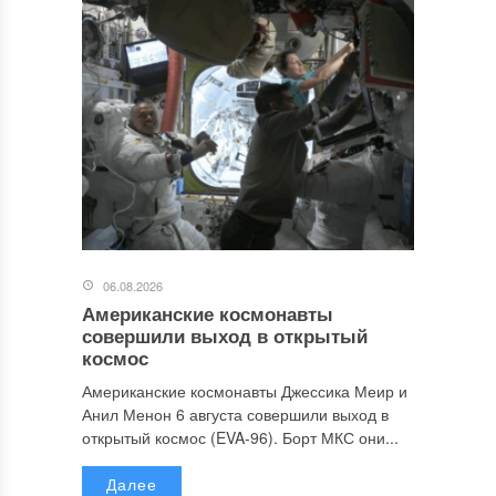
06.08.2026
Американские космонавты
совершили выход в открытый
космос
Американские космонавты Джессика Меир и
Анил Менон 6 августа совершили выход в
открытый космос (EVA-96). Борт МКС они...
Далее