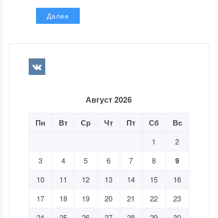
Далее
Август 2026
Пн
Вт
Ср
Чт
Пт
Сб
Вс
1
2
3
4
5
6
7
8
9
10
11
12
13
14
15
16
17
18
19
20
21
22
23
24
25
26
27
28
29
30