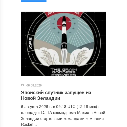
06.08.2026
Японский спутник запущен из
Новой Зеландии
6 августа 2026 г. в 09:18 UTC (12:18 мск) с
площадки LC-1A космодрома Махиа в Новой
Зеландии стартовыми командами компании
Rocket...