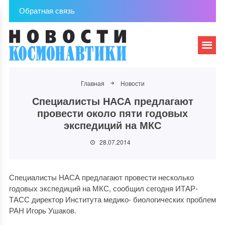
Обратная связь
Главная
Новости
Специалисты НАСА предлагают
провести около пяти годовых
экспедиций на МКС
28.07.2014
Специалисты НАСА предлагают провести несколько
годовых экспедиций на МКС, сообщил сегодня ИТАР-
ТАСС директор Института медико- биологических проблем
РАН Игорь Ушаков.