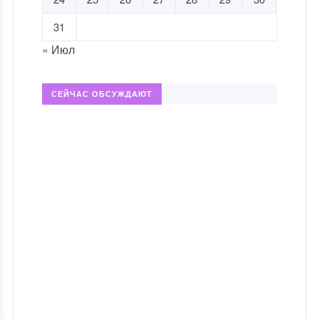
31
« Июл
СЕЙЧАС ОБСУЖДАЮТ