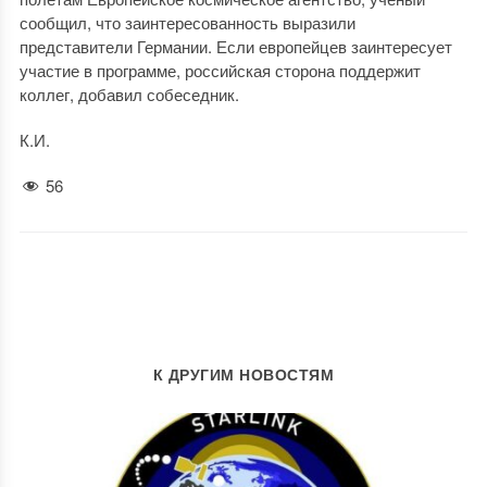
сообщил, что заинтересованность выразили
представители Германии. Если европейцев заинтересует
участие в программе, российская сторона поддержит
коллег, добавил собеседник.
К.И.
56
К ДРУГИМ НОВОСТЯМ