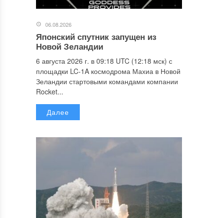
06.08.2026
Японский спутник запущен из
Новой Зеландии
6 августа 2026 г. в 09:18 UTC (12:18 мск) с
площадки LC-1A космодрома Махиа в Новой
Зеландии стартовыми командами компании
Rocket...
Далее