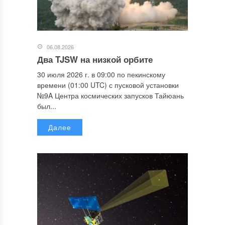
06.08.2026
Два TJSW на низкой орбите
30 июля 2026 г. в 09:00 по пекинскому
времени (01:00 UTC) с пусковой установки
№9A Центра космических запусков Тайюань
был...
Далее