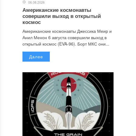
06.08.2026
Американские космонавты
совершили выход в открытый
космос
Американские космонавты Джессика Меир и
Анил Менон 6 августа совершили выход в
открытый космос (EVA-96). Борт МКС они...
Далее