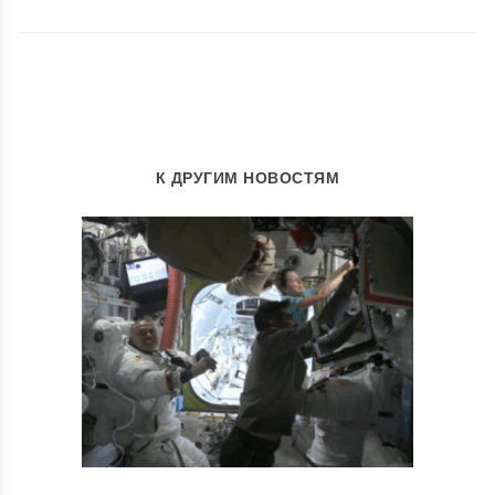
К ДРУГИМ НОВОСТЯМ