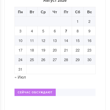
Август 2026
Пн
Вт
Ср
Чт
Пт
Сб
Вс
1
2
3
4
5
6
7
8
9
10
11
12
13
14
15
16
17
18
19
20
21
22
23
24
25
26
27
28
29
30
31
« Июл
СЕЙЧАС ОБСУЖДАЮТ